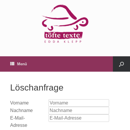
Menü
Löschanfrage
Vorname
Nachname
E-Mail-
Adresse