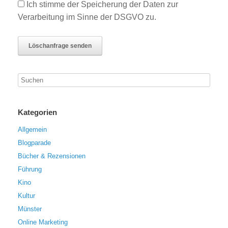
Ich stimme der Speicherung der Daten zur
Verarbeitung im Sinne der DSGVO zu.
Kategorien
Allgemein
Blogparade
Bücher & Rezensionen
Führung
Kino
Kultur
Münster
Online Marketing