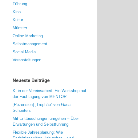
Führung
Kino
Kultur
Münster
Online Marketing
Selbstmanagement
Social Media
Veranstaltungen
Neueste Beiträge
KI in der Vereinsarbeit: Ein Workshop auf
der Fachtagung von MENTOR
[Rezension] „Trophäe“ von Gaea
Schoeters
Mit Enttäuschungen umgehen – Über
Erwartungen und Selbstführung
Flexible Jahresplanung: Wie