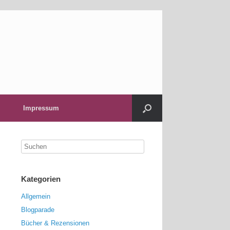
Impressum
Kategorien
Allgemein
Blogparade
Bücher & Rezensionen