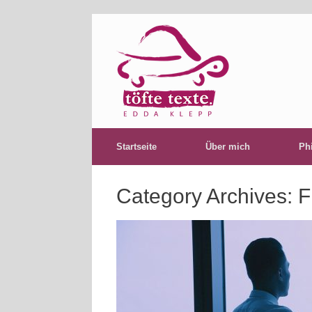
Startseite
Über mich
Ph
Category Archives:
F