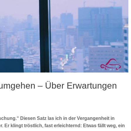
 umgehen – Über Erwartungen
chung.“ Diesen Satz las ich in der Vergangenheit in
r klingt tröstlich, fast erleichternd: Etwas fällt weg, ein