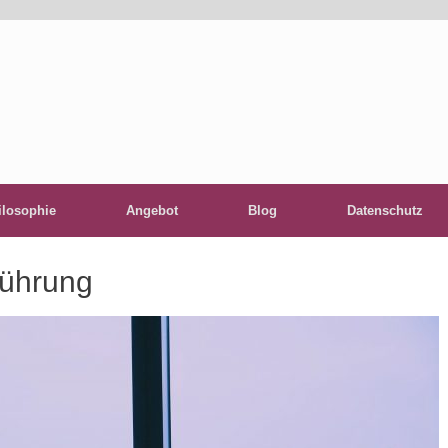
ilosophie
Angebot
Blog
Datenschutz
ührung