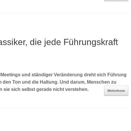
ssiker, die jede Führungskraft
n Meetings und ständiger Veränderung dreht sich Führung
 den Ton und die Haltung. Und darum, Menschen zu
sie sich selbst gerade nicht verstehen.
Weiterlesen