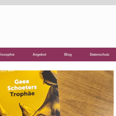
ilosophie
Angebot
Blog
Datenschutz