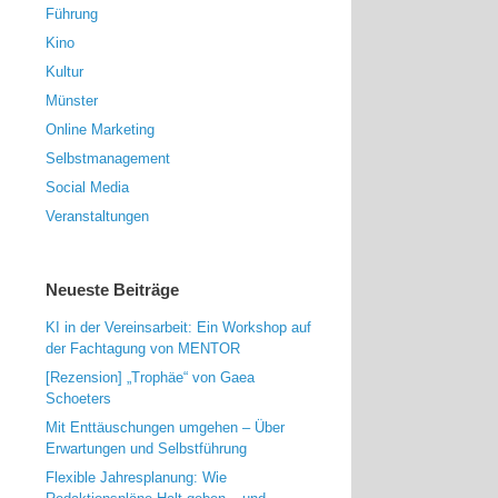
Führung
Kino
Kultur
Münster
Online Marketing
Selbstmanagement
Social Media
Veranstaltungen
Neueste Beiträge
KI in der Vereinsarbeit: Ein Workshop auf
der Fachtagung von MENTOR
[Rezension] „Trophäe“ von Gaea
Schoeters
Mit Enttäuschungen umgehen – Über
Erwartungen und Selbstführung
Flexible Jahresplanung: Wie