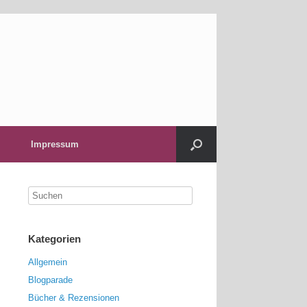
Impressum
Kategorien
Allgemein
Blogparade
Bücher & Rezensionen