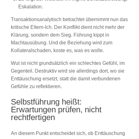
Eskalation.
Transaktionsanalytisch betrachtet übernimmt nun das
kritische Eltern-Ich. Der Konflikt dient nicht mehr der
Klärung, sondern dem Sieg. Führung kippt in
Machtausübung. Und die Beziehung wird zum
Kollateralschaden, koste es, was es wolle.
Wut ist nicht grundsätzlich ein schlechtes Gefühl, im
Gegenteil. Destruktiv wird sie allerdings dort, wo sie
Enttäuschung ersetzt, statt die damit verbundenen
Gefühle zu reflektieren.
Selbstführung heißt:
Erwartungen prüfen, nicht
rechtfertigen
An diesem Punkt entscheidet sich, ob Enttäuschung