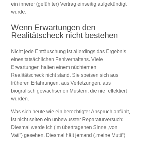
ein innerer (gefühlter) Vertrag einseitig aufgekündigt
wurde.
Wenn Erwartungen den
Realitätscheck nicht bestehen
Nicht jede Enttäuschung ist allerdings das Ergebnis
eines tatsächlichen Fehlverhaltens. Viele
Erwartungen halten einem nüchternen
Realitätscheck nicht stand. Sie speisen sich aus
früheren Erfahrungen, aus Verletzungen, aus
biografisch gewachsenen Mustern, die nie reflektiert
wurden.
Was sich heute wie ein berechtigter Anspruch anfühlt,
ist nicht selten ein unbewusster Reparaturversuch:
Diesmal werde ich (im übertragenen Sinne „von
Vati“) gesehen. Diesmal hält jemand („meine Mutti“)