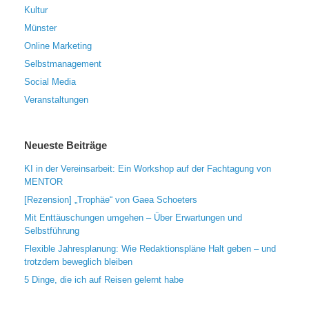
Kultur
Münster
Online Marketing
Selbstmanagement
Social Media
Veranstaltungen
Neueste Beiträge
KI in der Vereinsarbeit: Ein Workshop auf der Fachtagung von
MENTOR
[Rezension] „Trophäe“ von Gaea Schoeters
Mit Enttäuschungen umgehen – Über Erwartungen und
Selbstführung
Flexible Jahresplanung: Wie Redaktionspläne Halt geben – und
trotzdem beweglich bleiben
5 Dinge, die ich auf Reisen gelernt habe