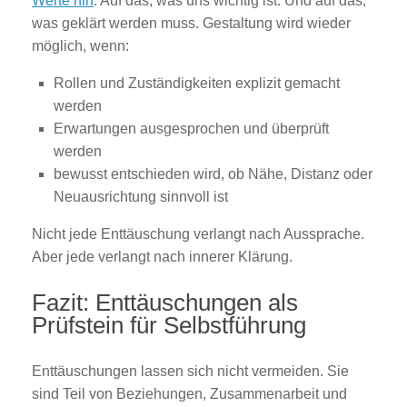
Werte hin
. Auf das, was uns wichtig ist. Und auf das,
was geklärt werden muss. Gestaltung wird wieder
möglich, wenn:
Rollen und Zuständigkeiten explizit gemacht
werden
Erwartungen ausgesprochen und überprüft
werden
bewusst entschieden wird, ob Nähe, Distanz oder
Neuausrichtung sinnvoll ist
Nicht jede Enttäuschung verlangt nach Aussprache.
Aber jede verlangt nach innerer Klärung.
Fazit: Enttäuschungen als
Prüfstein für Selbstführung
Enttäuschungen lassen sich nicht vermeiden. Sie
sind Teil von Beziehungen, Zusammenarbeit und