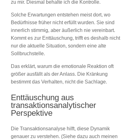
zu mir. Diesmal behalte ich die Kontrolle.
Solche Erwartungen entstehen meist dort, wo
Bedürfnisse früher nicht erfüllt wurden. Sie sind
innerlich stimmig, aber äußerlich nie vereinbart.
Kommt es zur Enttäuschung, trifft es deshalb nicht
nur die aktuelle Situation, sondern eine alte
Sollbruchstelle.
Das erklärt, warum die emotionale Reaktion oft
größer ausfällt als der Anlass. Die Kränkung
bestimmt das Verhalten, nicht die Sachlage.
Enttäuschung aus
transaktionsanalytischer
Perspektive
Die Transaktionsanalyse hilft, diese Dynamik
genauer zu verstehen. (Siehe dazu auch meinen