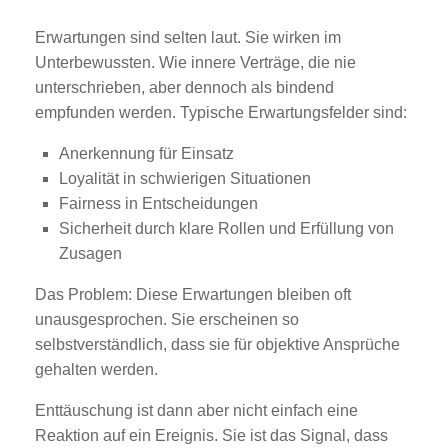
Erwartungen sind selten laut. Sie wirken im
Unterbewussten. Wie innere Verträge, die nie
unterschrieben, aber dennoch als bindend
empfunden werden. Typische Erwartungsfelder sind:
Anerkennung für Einsatz
Loyalität in schwierigen Situationen
Fairness in Entscheidungen
Sicherheit durch klare Rollen und Erfüllung von
Zusagen
Das Problem: Diese Erwartungen bleiben oft
unausgesprochen. Sie erscheinen so
selbstverständlich, dass sie für objektive Ansprüche
gehalten werden.
Enttäuschung ist dann aber nicht einfach eine
Reaktion auf ein Ereignis. Sie ist das Signal, dass