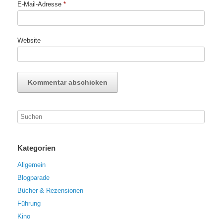
E-Mail-Adresse
*
Website
Kategorien
Allgemein
Blogparade
Bücher & Rezensionen
Führung
Kino