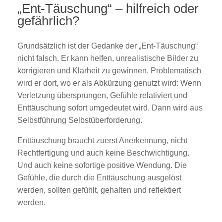
„Ent-Täuschung“ – hilfreich oder
gefährlich?
Grundsätzlich ist der Gedanke der „Ent-Täuschung“
nicht falsch. Er kann helfen, unrealistische Bilder zu
korrigieren und Klarheit zu gewinnen. Problematisch
wird er dort, wo er als Abkürzung genutzt wird: Wenn
Verletzung übersprungen, Gefühle relativiert und
Enttäuschung sofort umgedeutet wird. Dann wird aus
Selbstführung Selbstüberforderung.
Enttäuschung braucht zuerst Anerkennung, nicht
Rechtfertigung und auch keine Beschwichtigung.
Und auch keine sofortige positive Wendung. Die
Gefühle, die durch die Enttäuschung ausgelöst
werden, sollten gefühlt, gehalten und reflektiert
werden.