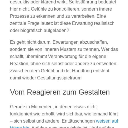
destruktiv oder klärend wirkt. Selbstführung bedeutet
hier nicht, Gefühle zu kontrollieren, sondern innere
Prozesse zu erkennen und zu verarbeiten. Eine
zentrale Frage lautet: Ist diese Erwartung realistisch
oder biografisch aufgeladen?
Es geht nicht darum, Erwartungen abzuschaffen,
sondern sie von inneren Mustern zu trennen. Wer das
schafft, übernimmt Verantwortung für die eigene
Reaktion, ohne sich selbst oder andere zu entwerten.
Zwischen dem Gefühl und der Handlung entsteht
damit wieder Gestaltungsspielraum.
Vom Reagieren zum Gestalten
Gerade in Momenten, in denen etwas nicht
funktioniert wie erhofft, wird sichtbar, wie jemand führt
– sich selbst und andere. Enttäuschungen
weisen auf