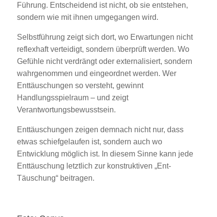
Führung. Entscheidend ist nicht, ob sie entstehen,
sondern wie mit ihnen umgegangen wird.
Selbstführung zeigt sich dort, wo Erwartungen nicht
reflexhaft verteidigt, sondern überprüft werden. Wo
Gefühle nicht verdrängt oder externalisiert, sondern
wahrgenommen und eingeordnet werden. Wer
Enttäuschungen so versteht, gewinnt
Handlungsspielraum – und zeigt
Verantwortungsbewusstsein.
Enttäuschungen zeigen demnach nicht nur, dass
etwas schiefgelaufen ist, sondern auch wo
Entwicklung möglich ist. In diesem Sinne kann jede
Enttäuschung letztlich zur konstruktiven „Ent-
Täuschung“ beitragen.