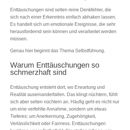
Enttäuschungen sind selten reine Denkfehler, die
sich nach einer Erkenntnis einfach abhaken lassen.
Es handelt sich um emotionale Ereignisse, die sehr
herausfordernd sein können und verarbeitet werden
müssen.
Genau hier beginnt das Thema Selbstführung.
Warum Enttäuschungen so
schmerzhaft sind
Enttäuschung entsteht dort, wo Erwartung und
Realität auseinanderfallen. Das klingt nüchtern, fühlt
sich aber selten nüchtern an. Häufig geht es nicht nur
um eine verfehlte Annahme, sondern um etwas
Tieferes: um Anerkennung, Zugehörigkeit,
Verlässlichkeit oder Fairness. Enttäuschungen