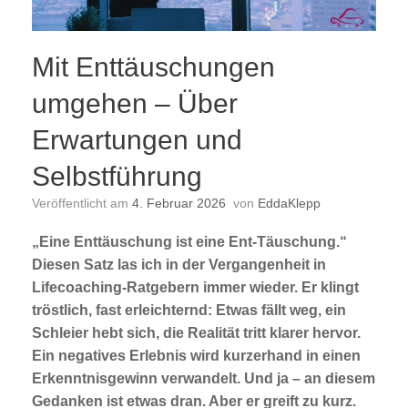
Mit Enttäuschungen
umgehen – Über
Erwartungen und
Selbstführung
Veröffentlicht am
4. Februar 2026
von
EddaKlepp
„Eine Enttäuschung ist eine Ent-Täuschung.“
Diesen Satz las ich in der Vergangenheit in
Lifecoaching-Ratgebern immer wieder. Er klingt
tröstlich, fast erleichternd: Etwas fällt weg, ein
Schleier hebt sich, die Realität tritt klarer hervor.
Ein negatives Erlebnis wird kurzerhand in einen
Erkenntnisgewinn verwandelt. Und ja – an diesem
Gedanken ist etwas dran. Aber er greift zu kurz.