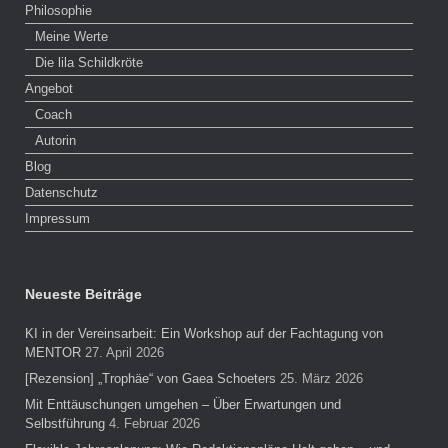
Philosophie
Meine Werte
Die lila Schildkröte
Angebot
Coach
Autorin
Blog
Datenschutz
Impressum
Neueste Beiträge
KI in der Vereinsarbeit: Ein Workshop auf der Fachtagung von
MENTOR
27. April 2026
[Rezension] „Trophäe“ von Gaea Schoeters
25. März 2026
Mit Enttäuschungen umgehen – Über Erwartungen und
Selbstführung
4. Februar 2026