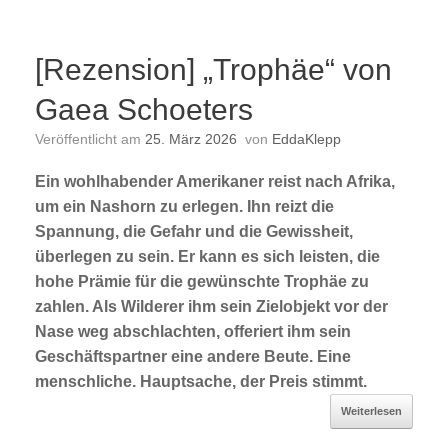
[Rezension] „Trophäe“ von
Gaea Schoeters
Veröffentlicht am
25. März 2026
von
EddaKlepp
Ein wohlhabender Amerikaner reist nach Afrika,
um ein Nashorn zu erlegen. Ihn reizt die
Spannung, die Gefahr und die Gewissheit,
überlegen zu sein. Er kann es sich leisten, die
hohe Prämie für die gewünschte Trophäe zu
zahlen. Als Wilderer ihm sein Zielobjekt vor der
Nase weg abschlachten, offeriert ihm sein
Geschäftspartner eine andere Beute. Eine
menschliche. Hauptsache, der Preis stimmt.
Weiterlesen