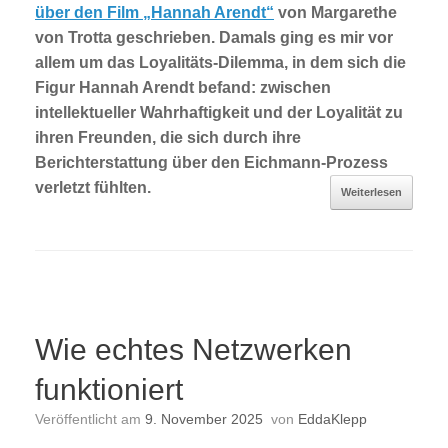
über den Film „Hannah Arendt“
von Margarethe
von Trotta geschrieben. Damals ging es mir vor
allem um das Loyalitäts-Dilemma, in dem sich die
Figur Hannah Arendt befand: zwischen
intellektueller Wahrhaftigkeit und der Loyalität zu
ihren Freunden, die sich durch ihre
Berichterstattung über den Eichmann-Prozess
verletzt fühlten.
Weiterlesen
Wie echtes Netzwerken
funktioniert
Veröffentlicht am
9. November 2025
von
EddaKlepp