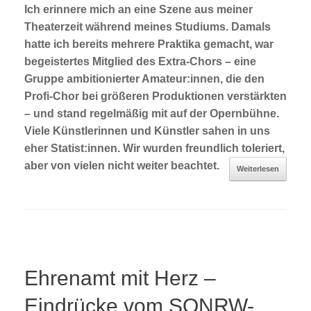
Ich erinnere mich an eine Szene aus meiner
Theaterzeit während meines Studiums. Damals
hatte ich bereits mehrere Praktika gemacht, war
begeistertes Mitglied des Extra-Chors – eine
Gruppe ambitionierter Amateur:innen, die den
Profi-Chor bei größeren Produktionen verstärkten
– und stand regelmäßig mit auf der Opernbühne.
Viele Künstlerinnen und Künstler sahen in uns
eher Statist:innen. Wir wurden freundlich toleriert,
aber von vielen nicht weiter beachtet.
Weiterlesen
Ehrenamt mit Herz –
Eindrücke vom SONRW-