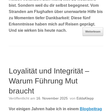
bist. Sondern weil du dir selbst begegnest. Vom
Stranden am Flughafen über unerwartete Hilfe bis
zu Momenten tiefer Dankbarkeit: Diese fünf
Erkenntnisse haben mich auf Reisen geprägt.
Und sie wirken bis heute nach.
Weiterlesen
Loyalität und Integrität –
Warum Führung Mut
braucht
Veröffentlicht am
16. November 2025
von
EddaKlepp
Vor einigen Jahren habe ich in einem
Blogbeitrag