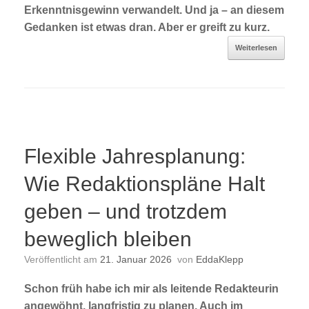
Erkenntnisgewinn verwandelt. Und ja – an diesem
Gedanken ist etwas dran. Aber er greift zu kurz.
Weiterlesen
Flexible Jahresplanung:
Wie Redaktionspläne Halt
geben – und trotzdem
beweglich bleiben
Veröffentlicht am
21. Januar 2026
von
EddaKlepp
Schon früh habe ich mir als leitende Redakteurin
angewöhnt, langfristig zu planen. Auch im