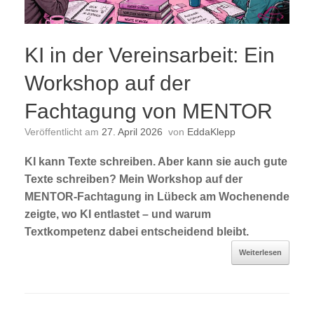
KI in der Vereinsarbeit: Ein
Workshop auf der
Fachtagung von MENTOR
Veröffentlicht am
27. April 2026
von
EddaKlepp
KI kann Texte schreiben. Aber kann sie auch gute
Texte schreiben? Mein Workshop auf der
MENTOR-Fachtagung in Lübeck am Wochenende
zeigte, wo KI entlastet – und warum
Textkompetenz dabei entscheidend bleibt.
Weiterlesen