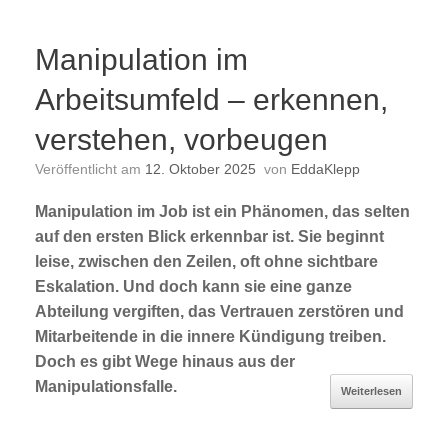
Manipulation im
Arbeitsumfeld – erkennen,
verstehen, vorbeugen
Veröffentlicht am
12. Oktober 2025
von
EddaKlepp
Manipulation im Job ist ein Phänomen, das selten
auf den ersten Blick erkennbar ist. Sie beginnt
leise, zwischen den Zeilen, oft ohne sichtbare
Eskalation. Und doch kann sie eine ganze
Abteilung vergiften, das Vertrauen zerstören und
Mitarbeitende in die innere Kündigung treiben.
Doch es gibt Wege hinaus aus der
Manipulationsfalle.
Weiterlesen