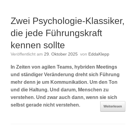
Zwei Psychologie-Klassiker,
die jede Führungskraft
kennen sollte
Veröffentlicht am
29. Oktober 2025
von
EddaKlepp
In Zeiten von agilen Teams, hybriden Meetings
und ständiger Veränderung dreht sich Führung
mehr denn je um Kommunikation. Um den Ton
und die Haltung. Und darum, Menschen zu
verstehen. Und zwar auch dann, wenn sie sich
selbst gerade nicht verstehen.
Weiterlesen