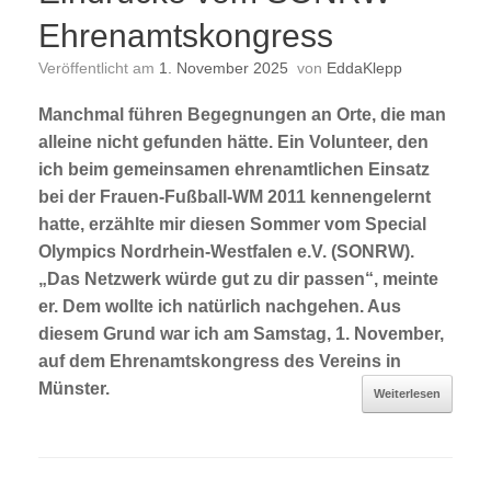
Ehrenamtskongress
Veröffentlicht am
1. November 2025
von
EddaKlepp
Manchmal führen Begegnungen an Orte, die man
alleine nicht gefunden hätte. Ein Volunteer, den
ich beim gemeinsamen ehrenamtlichen Einsatz
bei der Frauen-Fußball-WM 2011 kennengelernt
hatte, erzählte mir diesen Sommer vom Special
Olympics Nordrhein-Westfalen e.V. (SONRW).
„Das Netzwerk würde gut zu dir passen“, meinte
er. Dem wollte ich natürlich nachgehen. Aus
diesem Grund war ich am Samstag, 1. November,
auf dem Ehrenamtskongress des Vereins in
Münster.
Weiterlesen