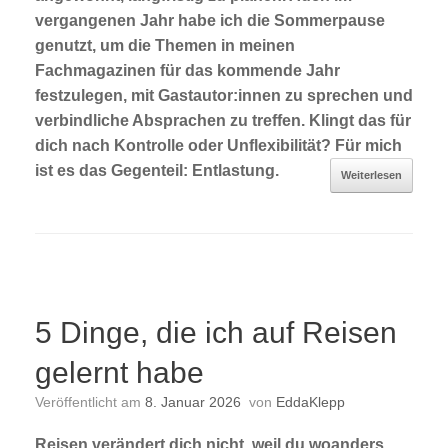
vergangenen Jahr habe ich die Sommerpause
genutzt, um die Themen in meinen
Fachmagazinen für das kommende Jahr
festzulegen, mit Gastautor:innen zu sprechen und
verbindliche Absprachen zu treffen. Klingt das für
dich nach Kontrolle oder Unflexibilität? Für mich
ist es das Gegenteil: Entlastung.
Weiterlesen
5 Dinge, die ich auf Reisen
gelernt habe
Veröffentlicht am
8. Januar 2026
von
EddaKlepp
Reisen verändert dich nicht, weil du woanders