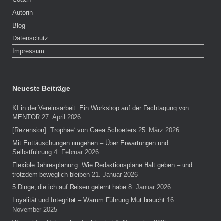
Autorin
Blog
Datenschutz
Impressum
Neueste Beiträge
KI in der Vereinsarbeit: Ein Workshop auf der Fachtagung von
MENTOR
27. April 2026
[Rezension] „Trophäe“ von Gaea Schoeters
25. März 2026
Mit Enttäuschungen umgehen – Über Erwartungen und
Selbstführung
4. Februar 2026
Flexible Jahresplanung: Wie Redaktionspläne Halt geben – und
trotzdem beweglich bleiben
21. Januar 2026
5 Dinge, die ich auf Reisen gelernt habe
8. Januar 2026
Loyalität und Integrität – Warum Führung Mut braucht
16.
November 2025