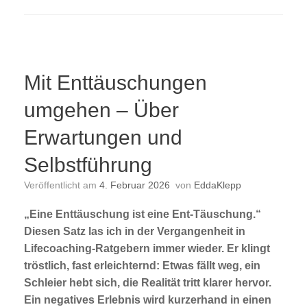
Mit Enttäuschungen
umgehen – Über
Erwartungen und
Selbstführung
Veröffentlicht am
4. Februar 2026
von
EddaKlepp
„Eine Enttäuschung ist eine Ent-Täuschung.“
Diesen Satz las ich in der Vergangenheit in
Lifecoaching-Ratgebern immer wieder. Er klingt
tröstlich, fast erleichternd: Etwas fällt weg, ein
Schleier hebt sich, die Realität tritt klarer hervor.
Ein negatives Erlebnis wird kurzerhand in einen