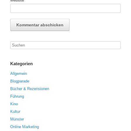
Website
Kategorien
Allgemein
Blogparade
Bücher & Rezensionen
Führung
Kino
Kultur
Münster
Online Marketing