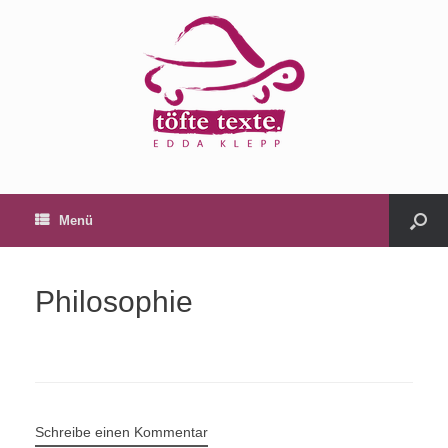
Menü
Philosophie
Schreibe einen Kommentar