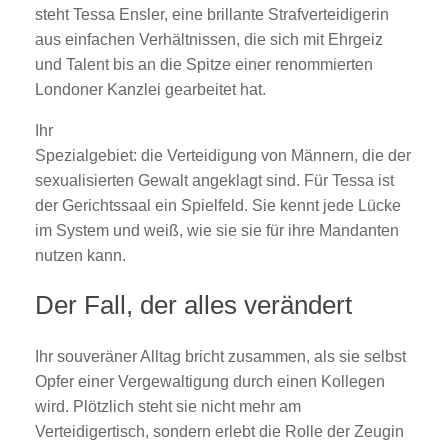
steht Tessa Ensler, eine brillante Strafverteidigerin
aus einfachen Verhältnissen, die sich mit Ehrgeiz
und Talent bis an die Spitze einer renommierten
Londoner Kanzlei gearbeitet hat.
Ihr
Spezialgebiet: die Verteidigung von Männern, die der
sexualisierten Gewalt angeklagt sind. Für Tessa ist
der Gerichtssaal ein Spielfeld. Sie kennt jede Lücke
im System und weiß, wie sie sie für ihre Mandanten
nutzen kann.
Der Fall, der alles verändert
Ihr souveräner Alltag bricht zusammen, als sie selbst
Opfer einer Vergewaltigung durch einen Kollegen
wird. Plötzlich steht sie nicht mehr am
Verteidigertisch, sondern erlebt die Rolle der Zeugin