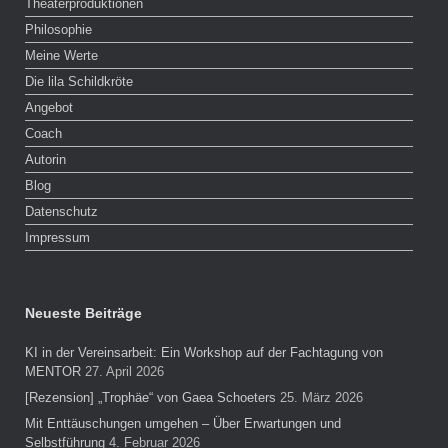
Theaterproduktionen
Philosophie
Meine Werte
Die lila Schildkröte
Angebot
Coach
Autorin
Blog
Datenschutz
Impressum
Neueste Beiträge
KI in der Vereinsarbeit: Ein Workshop auf der Fachtagung von
MENTOR
27. April 2026
[Rezension] „Trophäe“ von Gaea Schoeters
25. März 2026
Mit Enttäuschungen umgehen – Über Erwartungen und
Selbstführung
4. Februar 2026