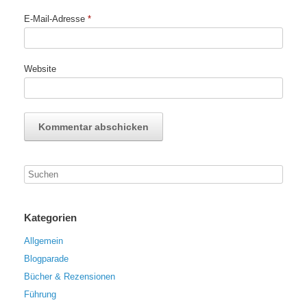
E-Mail-Adresse
*
Website
Kategorien
Allgemein
Blogparade
Bücher & Rezensionen
Führung