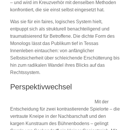
– und wird im Kreuzverhör mit denselben Methoden
konfrontiert, die sie einst selbst eingesetzt hat.
Was sie für ein faires, logisches System hielt,
entpuppt sich als strukturell benachteiligend und
traumatisierend für Betroffene. Die dichte Form des
Monologs lässt das Publikum tief in Tessas
Innenleben eintauchen: von anfänglicher
Selbstsicherheit über schleichende Erschütterung bis
hin zum radikalen Wandel ihres Blicks auf das
Rechtssystem.
Perspektivwechsel
Mit der
Entscheidung für zwei kontrastierende Spielorte – die
vertraute Kneipe in der Nachbarschaft und den
kargen Kunstraum des Bühnenbodens – gelingt