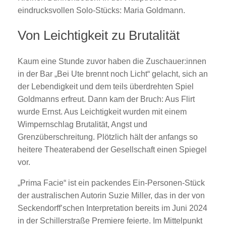
eindrucksvollen Solo-Stücks: Maria Goldmann.
Von Leichtigkeit zu Brutalität
Kaum eine Stunde zuvor haben die Zuschauer:innen
in der Bar „Bei Ute brennt noch Licht“ gelacht, sich an
der Lebendigkeit und dem teils überdrehten Spiel
Goldmanns erfreut. Dann kam der Bruch: Aus Flirt
wurde Ernst. Aus Leichtigkeit wurden mit einem
Wimpernschlag Brutalität, Angst und
Grenzüberschreitung. Plötzlich hält der anfangs so
heitere Theaterabend der Gesellschaft einen Spiegel
vor.
„Prima Facie“ ist ein packendes Ein-Personen-Stück
der australischen Autorin Suzie Miller, das in der von
Seckendorff’schen Interpretation bereits im Juni 2024
in der Schillerstraße Premiere feierte. Im Mittelpunkt