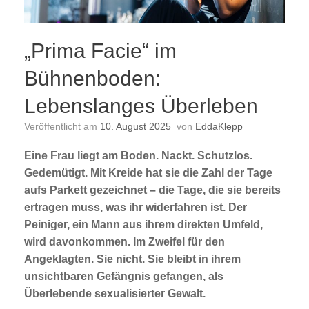
„Prima Facie“ im
Bühnenboden:
Lebenslanges Überleben
Veröffentlicht am
10. August 2025
von
EddaKlepp
Eine Frau liegt am Boden. Nackt. Schutzlos.
Gedemütigt. Mit Kreide hat sie die Zahl der Tage
aufs Parkett gezeichnet – die Tage, die sie bereits
ertragen muss, was ihr widerfahren ist. Der
Peiniger, ein Mann aus ihrem direkten Umfeld,
wird davonkommen. Im Zweifel für den
Angeklagten. Sie nicht. Sie bleibt in ihrem
unsichtbaren Gefängnis gefangen, als
Überlebende sexualisierter Gewalt.