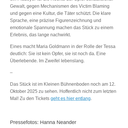
Gewalt, gegen Mechanismen des Victim Blaming
und gegen eine Kultur, die Täter schützt. Die klare
Sprache, eine präzise Figurenzeichnung und
emotionale Spannung machen das Stück zu einem
Erlebnis, das lange nachwirkt.
Eines macht Maria Goldmann in der Rolle der Tessa
deutlich: Sie ist kein Opfer, sie ist noch da. Eine
Überlebende. Im Zweifel lebenslang.
–
Das Stück ist im Kleinen Bühnenboden noch am 12.
Oktober 2025 zu sehen. Hoffentlich nicht zum letzten
Mal! Zu den Tickets
geht es hier entlang
.
Pressefotos: Hanna Neander