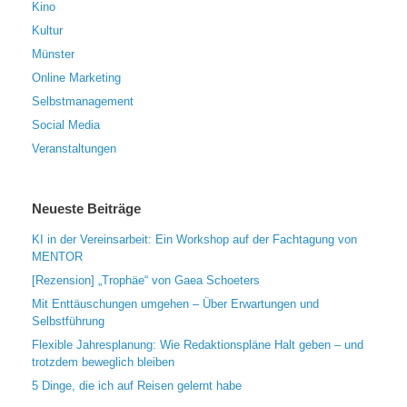
Kino
Kultur
Münster
Online Marketing
Selbstmanagement
Social Media
Veranstaltungen
Neueste Beiträge
KI in der Vereinsarbeit: Ein Workshop auf der Fachtagung von
MENTOR
[Rezension] „Trophäe“ von Gaea Schoeters
Mit Enttäuschungen umgehen – Über Erwartungen und
Selbstführung
Flexible Jahresplanung: Wie Redaktionspläne Halt geben – und
trotzdem beweglich bleiben
5 Dinge, die ich auf Reisen gelernt habe