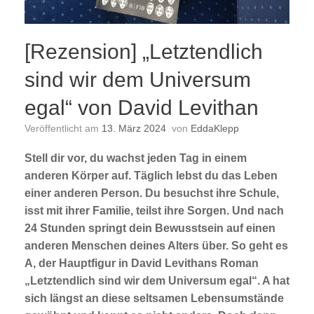
[Rezension] „Letztendlich
sind wir dem Universum
egal“ von David Levithan
Veröffentlicht am
13. März 2024
von
EddaKlepp
Stell dir vor, du wachst jeden Tag in einem
anderen Körper auf. Täglich lebst du das Leben
einer anderen Person. Du besuchst ihre Schule,
isst mit ihrer Familie, teilst ihre Sorgen. Und nach
24 Stunden springt dein Bewusstsein auf einen
anderen Menschen deines Alters über. So geht es
A, der Hauptfigur in David Levithans Roman
„Letztendlich sind wir dem Universum egal“. A hat
sich längst an diese seltsamen Lebensumstände