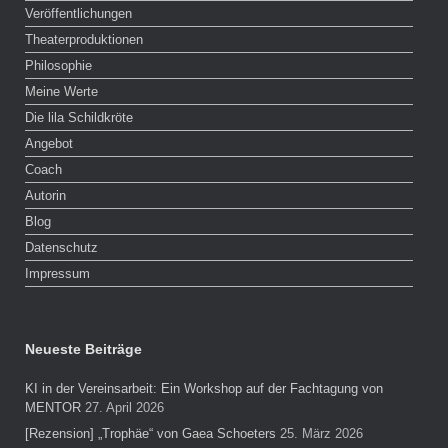
Veröffentlichungen
Theaterproduktionen
Philosophie
Meine Werte
Die lila Schildkröte
Angebot
Coach
Autorin
Blog
Datenschutz
Impressum
Neueste Beiträge
KI in der Vereinsarbeit: Ein Workshop auf der Fachtagung von
MENTOR
27. April 2026
[Rezension] „Trophäe“ von Gaea Schoeters
25. März 2026