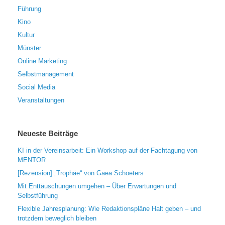
Führung
Kino
Kultur
Münster
Online Marketing
Selbstmanagement
Social Media
Veranstaltungen
Neueste Beiträge
KI in der Vereinsarbeit: Ein Workshop auf der Fachtagung von
MENTOR
[Rezension] „Trophäe“ von Gaea Schoeters
Mit Enttäuschungen umgehen – Über Erwartungen und
Selbstführung
Flexible Jahresplanung: Wie Redaktionspläne Halt geben – und
trotzdem beweglich bleiben