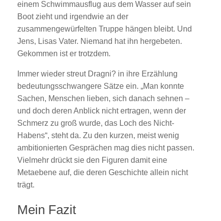
einem Schwimmausflug aus dem Wasser auf sein
Boot zieht und irgendwie an der
zusammengewürfelten Truppe hängen bleibt. Und
Jens, Lisas Vater. Niemand hat ihn hergebeten.
Gekommen ist er trotzdem.
Immer wieder streut Dragni? in ihre Erzählung
bedeutungsschwangere Sätze ein. „Man konnte
Sachen, Menschen lieben, sich danach sehnen –
und doch deren Anblick nicht ertragen, wenn der
Schmerz zu groß wurde, das Loch des Nicht-
Habens“, steht da. Zu den kurzen, meist wenig
ambitionierten Gesprächen mag dies nicht passen.
Vielmehr drückt sie den Figuren damit eine
Metaebene auf, die deren Geschichte allein nicht
trägt.
Mein Fazit