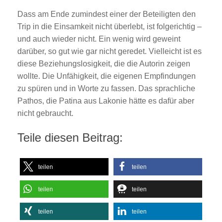
Dass am Ende zumindest einer der Beteiligten den
Trip in die Einsamkeit nicht überlebt, ist folgerichtig –
und auch wieder nicht. Ein wenig wird geweint
darüber, so gut wie gar nicht geredet. Vielleicht ist es
diese Beziehungslosigkeit, die die Autorin zeigen
wollte. Die Unfähigkeit, die eigenen Empfindungen
zu spüren und in Worte zu fassen. Das sprachliche
Pathos, die Patina aus Lakonie hätte es dafür aber
nicht gebraucht.
Teile diesen Beitrag:
teilen
teilen
teilen
teilen
teilen
teilen