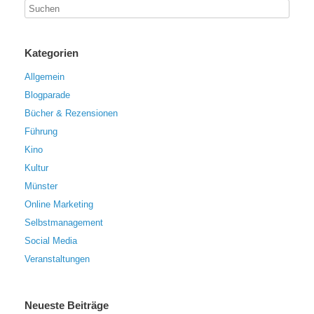
Kategorien
Allgemein
Blogparade
Bücher & Rezensionen
Führung
Kino
Kultur
Münster
Online Marketing
Selbstmanagement
Social Media
Veranstaltungen
Neueste Beiträge