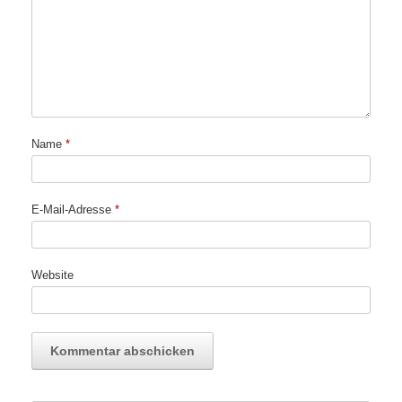
Name
*
E-Mail-Adresse
*
Website