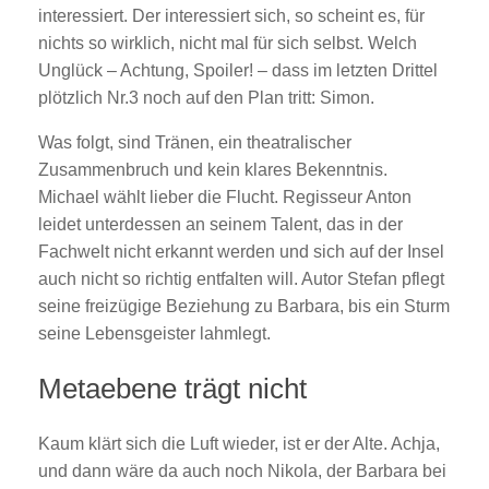
interessiert. Der interessiert sich, so scheint es, für
nichts so wirklich, nicht mal für sich selbst. Welch
Unglück – Achtung, Spoiler! – dass im letzten Drittel
plötzlich Nr.3 noch auf den Plan tritt: Simon.
Was folgt, sind Tränen, ein theatralischer
Zusammenbruch und kein klares Bekenntnis.
Michael wählt lieber die Flucht. Regisseur Anton
leidet unterdessen an seinem Talent, das in der
Fachwelt nicht erkannt werden und sich auf der Insel
auch nicht so richtig entfalten will. Autor Stefan pflegt
seine freizügige Beziehung zu Barbara, bis ein Sturm
seine Lebensgeister lahmlegt.
Metaebene trägt nicht
Kaum klärt sich die Luft wieder, ist er der Alte. Achja,
und dann wäre da auch noch Nikola, der Barbara bei