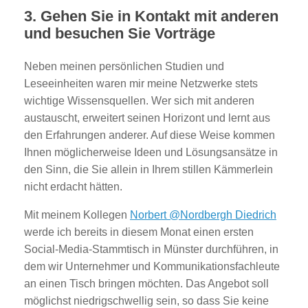
3. Gehen Sie in Kontakt mit anderen
und besuchen Sie Vorträge
Neben meinen persönlichen Studien und
Leseeinheiten waren mir meine Netzwerke stets
wichtige Wissensquellen. Wer sich mit anderen
austauscht, erweitert seinen Horizont und lernt aus
den Erfahrungen anderer. Auf diese Weise kommen
Ihnen möglicherweise Ideen und Lösungsansätze in
den Sinn, die Sie allein in Ihrem stillen Kämmerlein
nicht erdacht hätten.
Mit meinem Kollegen
Norbert @Nordbergh Diedrich
werde ich bereits in diesem Monat einen ersten
Social-Media-Stammtisch in Münster durchführen, in
dem wir Unternehmer und Kommunikationsfachleute
an einen Tisch bringen möchten. Das Angebot soll
möglichst niedrigschwellig sein, so dass Sie keine