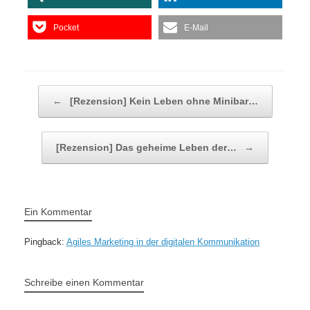
Pocket
E-Mail
Beitragsnavigation
←
[Rezension] Kein Leben ohne Minibar…
[Rezension] Das geheime Leben der…
→
Ein Kommentar
Pingback:
Agiles Marketing in der digitalen Kommunikation
Schreibe einen Kommentar