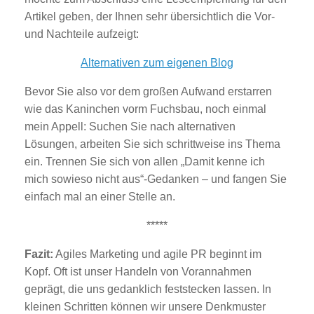
Artikel geben, der Ihnen sehr übersichtlich die Vor-
und Nachteile aufzeigt:
Alternativen zum eigenen Blog
Bevor Sie also vor dem großen Aufwand erstarren
wie das Kaninchen vorm Fuchsbau, noch einmal
mein Appell: Suchen Sie nach alternativen
Lösungen, arbeiten Sie sich schrittweise ins Thema
ein. Trennen Sie sich von allen „Damit kenne ich
mich sowieso nicht aus“-Gedanken – und fangen Sie
einfach mal an einer Stelle an.
*****
Fazit:
Agiles Marketing und agile PR beginnt im
Kopf. Oft ist unser Handeln von Vorannahmen
geprägt, die uns gedanklich feststecken lassen. In
kleinen Schritten können wir unsere Denkmuster