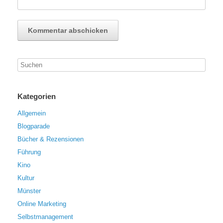
Kategorien
Allgemein
Blogparade
Bücher & Rezensionen
Führung
Kino
Kultur
Münster
Online Marketing
Selbstmanagement