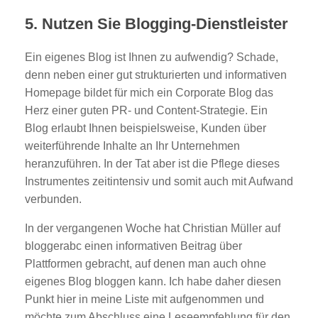
5. Nutzen Sie Blogging-Dienstleister
Ein eigenes Blog ist Ihnen zu aufwendig? Schade,
denn neben einer gut strukturierten und informativen
Homepage bildet für mich ein Corporate Blog das
Herz einer guten PR- und Content-Strategie. Ein
Blog erlaubt Ihnen beispielsweise, Kunden über
weiterführende Inhalte an Ihr Unternehmen
heranzuführen. In der Tat aber ist die Pflege dieses
Instrumentes zeitintensiv und somit auch mit Aufwand
verbunden.
In der vergangenen Woche hat Christian Müller auf
bloggerabc einen informativen Beitrag über
Plattformen gebracht, auf denen man auch ohne
eigenes Blog bloggen kann. Ich habe daher diesen
Punkt hier in meine Liste mit aufgenommen und
möchte zum Abschluss eine Leseempfehlung für den