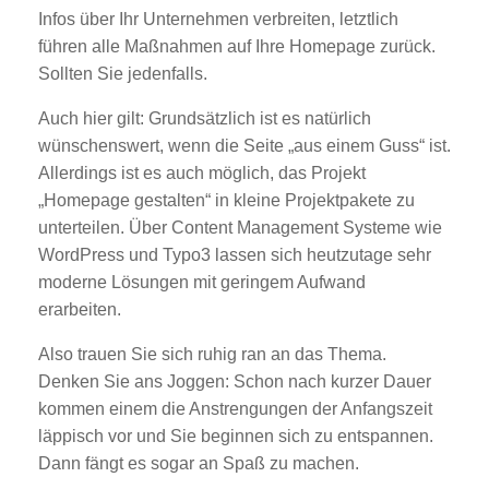
Infos über Ihr Unternehmen verbreiten, letztlich
führen alle Maßnahmen auf Ihre Homepage zurück.
Sollten Sie jedenfalls.
Auch hier gilt: Grundsätzlich ist es natürlich
wünschenswert, wenn die Seite „aus einem Guss“ ist.
Allerdings ist es auch möglich, das Projekt
„Homepage gestalten“ in kleine Projektpakete zu
unterteilen. Über Content Management Systeme wie
WordPress und Typo3 lassen sich heutzutage sehr
moderne Lösungen mit geringem Aufwand
erarbeiten.
Also trauen Sie sich ruhig ran an das Thema.
Denken Sie ans Joggen: Schon nach kurzer Dauer
kommen einem die Anstrengungen der Anfangszeit
läppisch vor und Sie beginnen sich zu entspannen.
Dann fängt es sogar an Spaß zu machen.