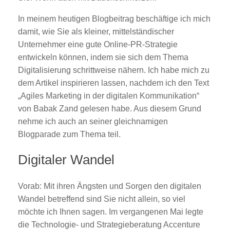
In meinem heutigen Blogbeitrag beschäftige ich mich
damit, wie Sie als kleiner, mittelständischer
Unternehmer eine gute Online-PR-Strategie
entwickeln können, indem sie sich dem Thema
Digitalisierung schrittweise nähern. Ich habe mich zu
dem Artikel inspirieren lassen, nachdem ich den Text
„Agiles Marketing in der digitalen Kommunikation“
von Babak Zand gelesen habe. Aus diesem Grund
nehme ich auch an seiner gleichnamigen
Blogparade zum Thema teil.
Digitaler Wandel
Vorab: Mit ihren Ängsten und Sorgen den digitalen
Wandel betreffend sind Sie nicht allein, so viel
möchte ich Ihnen sagen. Im vergangenen Mai legte
die Technologie- und Strategieberatung Accenture