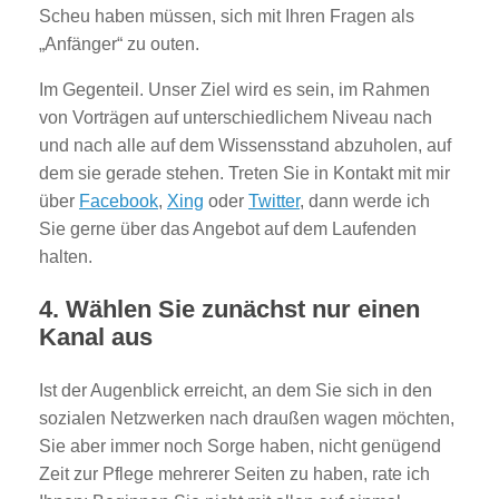
Scheu haben müssen, sich mit Ihren Fragen als
„Anfänger“ zu outen.
Im Gegenteil. Unser Ziel wird es sein, im Rahmen
von Vorträgen auf unterschiedlichem Niveau nach
und nach alle auf dem Wissensstand abzuholen, auf
dem sie gerade stehen. Treten Sie in Kontakt mit mir
über
Facebook
,
Xing
oder
Twitter
, dann werde ich
Sie gerne über das Angebot auf dem Laufenden
halten.
4. Wählen Sie zunächst nur einen
Kanal aus
Ist der Augenblick erreicht, an dem Sie sich in den
sozialen Netzwerken nach draußen wagen möchten,
Sie aber immer noch Sorge haben, nicht genügend
Zeit zur Pflege mehrerer Seiten zu haben, rate ich