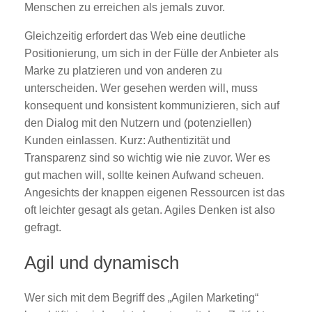
Menschen zu erreichen als jemals zuvor.
Gleichzeitig erfordert das Web eine deutliche
Positionierung, um sich in der Fülle der Anbieter als
Marke zu platzieren und von anderen zu
unterscheiden. Wer gesehen werden will, muss
konsequent und konsistent kommunizieren, sich auf
den Dialog mit den Nutzern und (potenziellen)
Kunden einlassen. Kurz: Authentizität und
Transparenz sind so wichtig wie nie zuvor. Wer es
gut machen will, sollte keinen Aufwand scheuen.
Angesichts der knappen eigenen Ressourcen ist das
oft leichter gesagt als getan. Agiles Denken ist also
gefragt.
Agil und dynamisch
Wer sich mit dem Begriff des „Agilen Marketing“