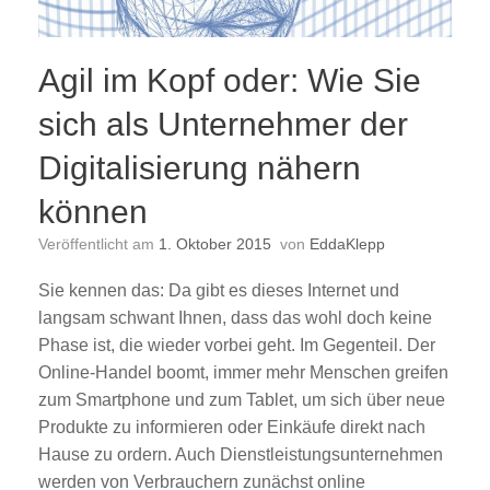
Agil im Kopf oder: Wie Sie
sich als Unternehmer der
Digitalisierung nähern
können
Veröffentlicht am
1. Oktober 2015
von
EddaKlepp
Sie kennen das: Da gibt es dieses Internet und
langsam schwant Ihnen, dass das wohl doch keine
Phase ist, die wieder vorbei geht. Im Gegenteil. Der
Online-Handel boomt, immer mehr Menschen greifen
zum Smartphone und zum Tablet, um sich über neue
Produkte zu informieren oder Einkäufe direkt nach
Hause zu ordern. Auch Dienstleistungsunternehmen
werden von Verbrauchern zunächst online