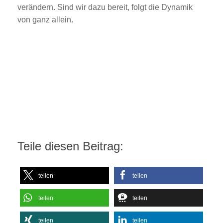
verändern. Sind wir dazu bereit, folgt die Dynamik
von ganz allein.
Teile diesen Beitrag:
teilen
teilen
teilen
teilen
teilen
teilen