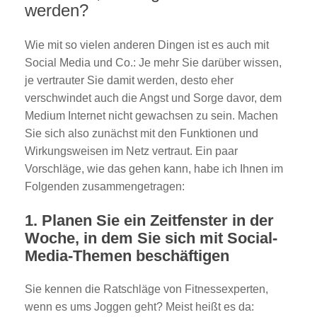
werden?
Wie mit so vielen anderen Dingen ist es auch mit
Social Media und Co.: Je mehr Sie darüber wissen,
je vertrauter Sie damit werden, desto eher
verschwindet auch die Angst und Sorge davor, dem
Medium Internet nicht gewachsen zu sein. Machen
Sie sich also zunächst mit den Funktionen und
Wirkungsweisen im Netz vertraut. Ein paar
Vorschläge, wie das gehen kann, habe ich Ihnen im
Folgenden zusammengetragen:
1. Planen Sie ein Zeitfenster in der
Woche, in dem Sie sich mit Social-
Media-Themen beschäftigen
Sie kennen die Ratschläge von Fitnessexperten,
wenn es ums Joggen geht? Meist heißt es da: