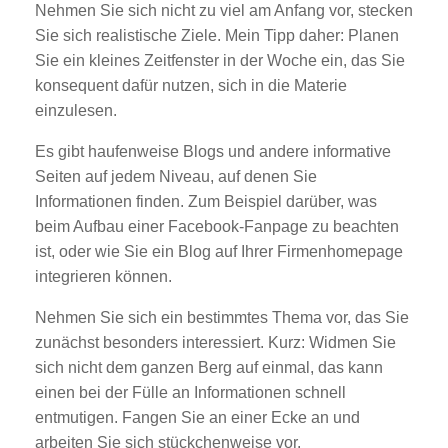
Nehmen Sie sich nicht zu viel am Anfang vor, stecken
Sie sich realistische Ziele. Mein Tipp daher: Planen
Sie ein kleines Zeitfenster in der Woche ein, das Sie
konsequent dafür nutzen, sich in die Materie
einzulesen.
Es gibt haufenweise Blogs und andere informative
Seiten auf jedem Niveau, auf denen Sie
Informationen finden. Zum Beispiel darüber, was
beim Aufbau einer Facebook-Fanpage zu beachten
ist, oder wie Sie ein Blog auf Ihrer Firmenhomepage
integrieren können.
Nehmen Sie sich ein bestimmtes Thema vor, das Sie
zunächst besonders interessiert. Kurz: Widmen Sie
sich nicht dem ganzen Berg auf einmal, das kann
einen bei der Fülle an Informationen schnell
entmutigen. Fangen Sie an einer Ecke an und
arbeiten Sie sich stückchenweise vor.