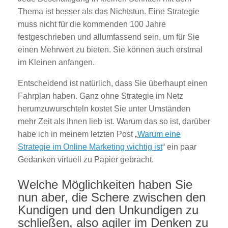
Thema ist besser als das Nichtstun. Eine Strategie
muss nicht für die kommenden 100 Jahre
festgeschrieben und allumfassend sein, um für Sie
einen Mehrwert zu bieten. Sie können auch erstmal
im Kleinen anfangen.
Entscheidend ist natürlich, dass Sie überhaupt einen
Fahrplan haben. Ganz ohne Strategie im Netz
herumzuwurschteln kostet Sie unter Umständen
mehr Zeit als Ihnen lieb ist. Warum das so ist, darüber
habe ich in meinem letzten Post „
Warum eine
Strategie im Online Marketing wichtig ist
“ ein paar
Gedanken virtuell zu Papier gebracht.
Welche Möglichkeiten haben Sie
nun aber, die Schere zwischen den
Kundigen und den Unkundigen zu
schließen, also agiler im Denken zu