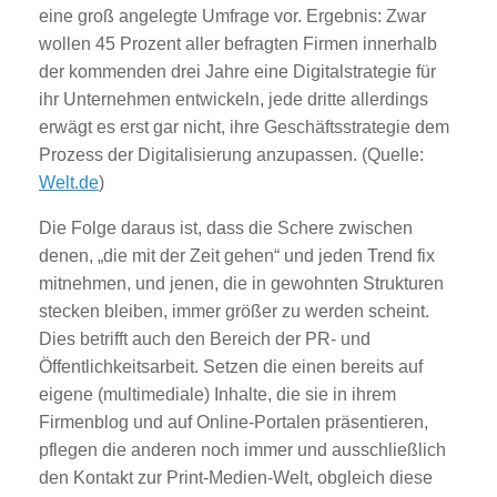
eine groß angelegte Umfrage vor. Ergebnis: Zwar
wollen 45 Prozent aller befragten Firmen innerhalb
der kommenden drei Jahre eine Digitalstrategie für
ihr Unternehmen entwickeln, jede dritte allerdings
erwägt es erst gar nicht, ihre Geschäftsstrategie dem
Prozess der Digitalisierung anzupassen. (Quelle:
Welt.de
)
Die Folge daraus ist, dass die Schere zwischen
denen, „die mit der Zeit gehen“ und jeden Trend fix
mitnehmen, und jenen, die in gewohnten Strukturen
stecken bleiben, immer größer zu werden scheint.
Dies betrifft auch den Bereich der PR- und
Öffentlichkeitsarbeit. Setzen die einen bereits auf
eigene (multimediale) Inhalte, die sie in ihrem
Firmenblog und auf Online-Portalen präsentieren,
pflegen die anderen noch immer und ausschließlich
den Kontakt zur Print-Medien-Welt, obgleich diese