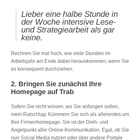
Lieber eine halbe Stunde in
der Woche intensive Lese-
und Strategiearbeit als gar
keine.
Rechnen Sie mal hoch, wie viele Stunden im
Arbeitsjahr am Ende dabei herauskommen, wenn Sie
es konsequent durchziehen.
2. Bringen Sie zunächst Ihre
Homepage auf Trab
Sofern Sie nicht wissen, wo Sie anfangen sollen,
mein Ratschlag: Kümmern Sie sich als allererstes um
Ihre Firmenhomepage. Sie ist der Dreh- und
Angelpunkt aller Online-Kommunikation. Egal, ob Sie
nun Social Media nutzen oder über andere Portale