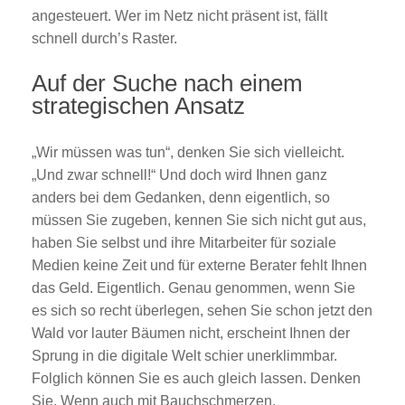
angesteuert. Wer im Netz nicht präsent ist, fällt
schnell durch’s Raster.
Auf der Suche nach einem
strategischen Ansatz
„Wir müssen was tun“, denken Sie sich vielleicht.
„Und zwar schnell!“ Und doch wird Ihnen ganz
anders bei dem Gedanken, denn eigentlich, so
müssen Sie zugeben, kennen Sie sich nicht gut aus,
haben Sie selbst und ihre Mitarbeiter für soziale
Medien keine Zeit und für externe Berater fehlt Ihnen
das Geld. Eigentlich. Genau genommen, wenn Sie
es sich so recht überlegen, sehen Sie schon jetzt den
Wald vor lauter Bäumen nicht, erscheint Ihnen der
Sprung in die digitale Welt schier unerklimmbar.
Folglich können Sie es auch gleich lassen. Denken
Sie. Wenn auch mit Bauchschmerzen.