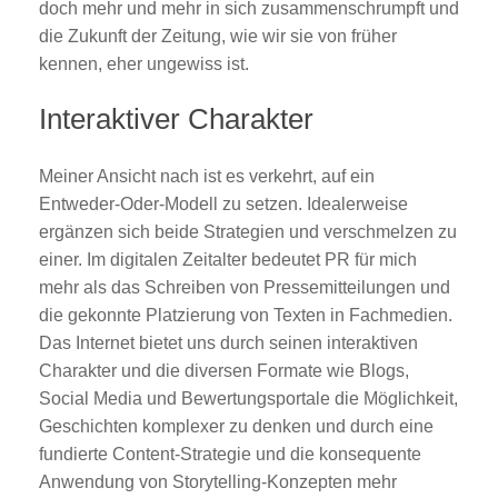
doch mehr und mehr in sich zusammenschrumpft und
die Zukunft der Zeitung, wie wir sie von früher
kennen, eher ungewiss ist.
Interaktiver Charakter
Meiner Ansicht nach ist es verkehrt, auf ein
Entweder-Oder-Modell zu setzen. Idealerweise
ergänzen sich beide Strategien und verschmelzen zu
einer. Im digitalen Zeitalter bedeutet PR für mich
mehr als das Schreiben von Pressemitteilungen und
die gekonnte Platzierung von Texten in Fachmedien.
Das Internet bietet uns durch seinen interaktiven
Charakter und die diversen Formate wie Blogs,
Social Media und Bewertungsportale die Möglichkeit,
Geschichten komplexer zu denken und durch eine
fundierte Content-Strategie und die konsequente
Anwendung von Storytelling-Konzepten mehr