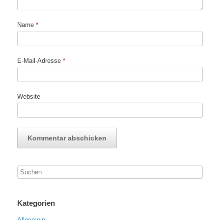
Name
*
E-Mail-Adresse
*
Website
Kategorien
Allgemein