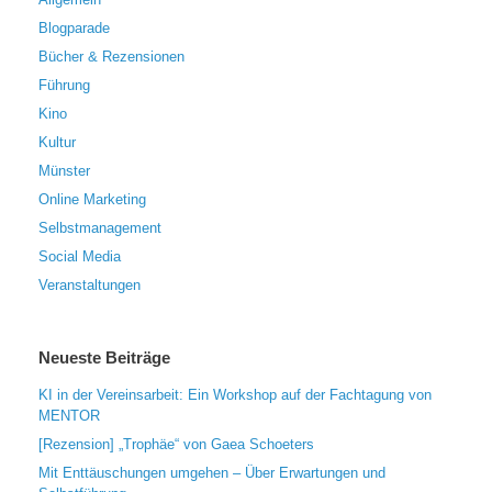
Blogparade
Bücher & Rezensionen
Führung
Kino
Kultur
Münster
Online Marketing
Selbstmanagement
Social Media
Veranstaltungen
Neueste Beiträge
KI in der Vereinsarbeit: Ein Workshop auf der Fachtagung von
MENTOR
[Rezension] „Trophäe“ von Gaea Schoeters
Mit Enttäuschungen umgehen – Über Erwartungen und