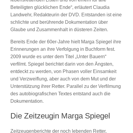
Beteiligten glücklichen Ende“, erläutert Claudia
Landwehr, Redakteurin der DVD. Entstanden ist eine
schlichte und berührende Dokumentation über
Glaube und Zusammenhalt in düsteren Zeiten.
Bereits Ende der 60er-Jahre hielt Marga Spiegel ihre
Erinnerungen an ihre Verfolgung in Buchform fest.
2009 wurde es unter dem Titel „Unter Bauern“
verfilmt. Spiegel berichtet darin von den Ängsten,
entdeckt zu werden, von Phasen voller Einsamkeit
und Verzweiflung, aber auch von dem Mut und der
Unterstützung ihrer Retter. Parallel zu der Verfilmung
des autobiografischen Textes entstand auch die
Dokumentation.
Die Zeitzeugin Marga Spiegel
Zeitzeugenberichte der noch lebenden Retter,