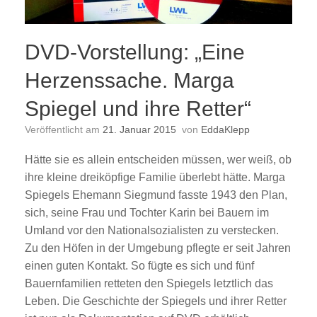
DVD-Vorstellung: „Eine
Herzenssache. Marga
Spiegel und ihre Retter“
Veröffentlicht am
21. Januar 2015
von
EddaKlepp
Hätte sie es allein entscheiden müssen, wer weiß, ob
ihre kleine dreiköpfige Familie überlebt hätte. Marga
Spiegels Ehemann Siegmund fasste 1943 den Plan,
sich, seine Frau und Tochter Karin bei Bauern im
Umland vor den Nationalsozialisten zu verstecken.
Zu den Höfen in der Umgebung pflegte er seit Jahren
einen guten Kontakt. So fügte es sich und fünf
Bauernfamilien retteten den Spiegels letztlich das
Leben. Die Geschichte der Spiegels und ihrer Retter