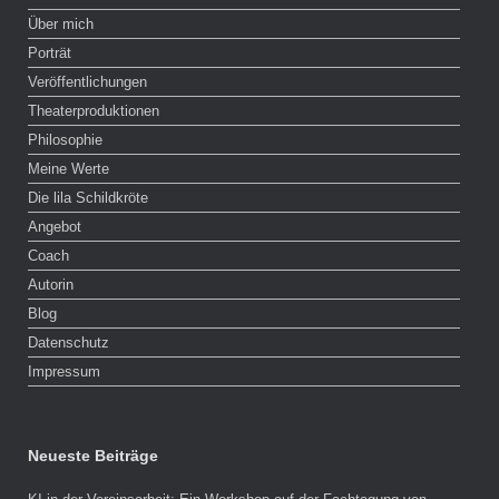
Über mich
Porträt
Veröffentlichungen
Theaterproduktionen
Philosophie
Meine Werte
Die lila Schildkröte
Angebot
Coach
Autorin
Blog
Datenschutz
Impressum
Neueste Beiträge