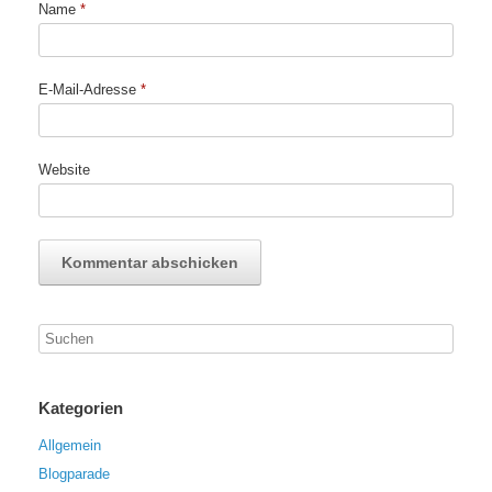
Name
*
E-Mail-Adresse
*
Website
Kategorien
Allgemein
Blogparade