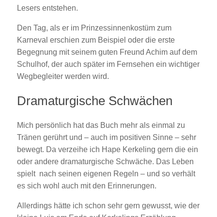
Lesers entstehen.
Den Tag, als er im Prinzessinnenkostüm zum
Karneval erschien zum Beispiel oder die erste
Begegnung mit seinem guten Freund Achim auf dem
Schulhof, der auch später im Fernsehen ein wichtiger
Wegbegleiter werden wird.
Dramaturgische Schwächen
Mich persönlich hat das Buch mehr als einmal zu
Tränen gerührt und – auch im positiven Sinne – sehr
bewegt. Da verzeihe ich Hape Kerkeling gern die ein
oder andere dramaturgische Schwäche. Das Leben
spielt nach seinen eigenen Regeln – und so verhält
es sich wohl auch mit den Erinnerungen.
Allerdings hätte ich schon sehr gern gewusst, wie der