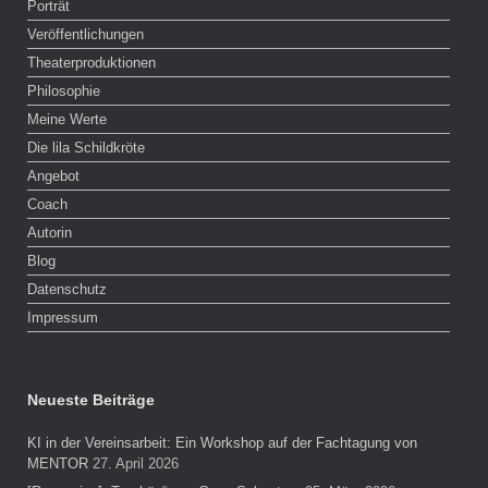
Porträt
Veröffentlichungen
Theaterproduktionen
Philosophie
Meine Werte
Die lila Schildkröte
Angebot
Coach
Autorin
Blog
Datenschutz
Impressum
Neueste Beiträge
KI in der Vereinsarbeit: Ein Workshop auf der Fachtagung von
MENTOR
27. April 2026