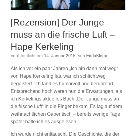
[Rezension] Der Junge
muss an die frische Luft –
Hape Kerkeling
Veröffentlicht am
14. Januar 2015
von
EddaKlepp
Als ich vor ein paar Jahren „Ich bin dann mal weg“
von Hape Kerkeling las, war ich schlichtweg
begeistert. Ich fand es humorvoll und berührend.
Entsprechend hoch waren nun die Erwartungen, als
ich Kerkelings aktuelles Buch „Der Junge muss an
die frische Luft“ in die Finger bekam. Es lag auf dem
weihnachtlichen Gabentisch – bereits wenige Tage
später hatte ich es ausgelesen.
Ich wurde nicht enttäuscht. Die Geschichte, die der