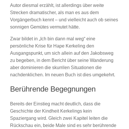
Autor diesmal erzählt, ist allerdings über weite
Strecken dramatischer, als man es aus dem
Vorgängerbuch kennt – und vielleicht auch ob seines
sonnigen Gemütes vermutet hätte.
Zwar bildet in „Ich bin dann mal weg“ eine
persönliche Krise für Hape Kerkeling den
Ausgangspunkt, um sich allein auf den Jakobsweg
zu begeben, in dem Bericht über seine Wanderung
aber dominieren die skurrilen Situationen die
nachdenklichen. Im neuen Buch ist dies umgekehrt.
Berührende Begegnungen
Bereits der Einstieg macht deutlich, dass die
Geschichte der Kindheit Kerkelings kein
Spaziergang wird. Gleich zwei Kapitel leiten die
Rückschau ein, beide Male sind es sehr berührende