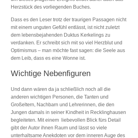
Herzstück des vorliegenden Buches.
Dass es den Leser trotz der traurigen Passagen nicht
mit einem unguten Gefühl entlässt, ist nicht zuletzt
dem lebensbejahenden Duktus Kerkelings zu
verdanken. Er schreibt sich mit so viel Herzblut und
Optimismus – man möchte fast sagen: die Seele aus
dem Leib, dass es eine Wonne ist.
Wichtige Nebenfiguren
Und dann wären da ja schließlich noch all die
anderen wichtigen Personen, die Tanten und
Großeltern, Nachbarn und Lehrerinnen, die den
Jungen damals in seiner Kindheit in Recklinghausen
begleiteten. Mit einem liebevollen Blick fürs Detail
gibt der Autor ihnen Raum und lässt so viele
unterhaltsame Anekdoten vor dem inneren Auge des