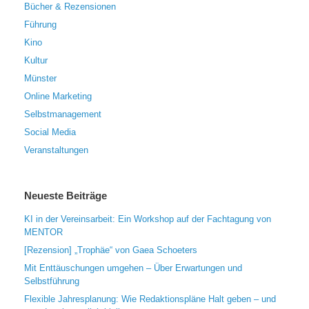
Bücher & Rezensionen
Führung
Kino
Kultur
Münster
Online Marketing
Selbstmanagement
Social Media
Veranstaltungen
Neueste Beiträge
KI in der Vereinsarbeit: Ein Workshop auf der Fachtagung von
MENTOR
[Rezension] „Trophäe“ von Gaea Schoeters
Mit Enttäuschungen umgehen – Über Erwartungen und
Selbstführung
Flexible Jahresplanung: Wie Redaktionspläne Halt geben – und