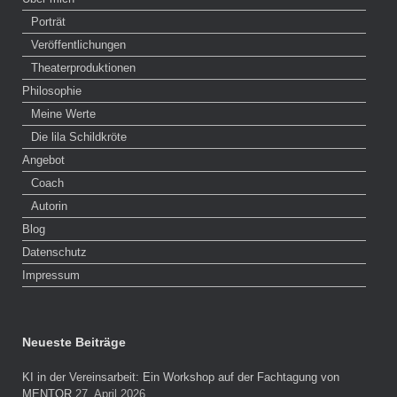
Porträt
Veröffentlichungen
Theaterproduktionen
Philosophie
Meine Werte
Die lila Schildkröte
Angebot
Coach
Autorin
Blog
Datenschutz
Impressum
Neueste Beiträge
KI in der Vereinsarbeit: Ein Workshop auf der Fachtagung von
MENTOR
27. April 2026