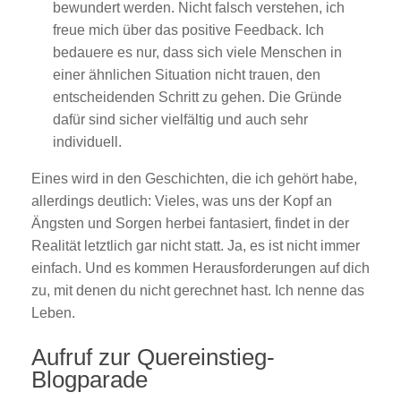
bewundert werden. Nicht falsch verstehen, ich
freue mich über das positive Feedback. Ich
bedauere es nur, dass sich viele Menschen in
einer ähnlichen Situation nicht trauen, den
entscheidenden Schritt zu gehen. Die Gründe
dafür sind sicher vielfältig und auch sehr
individuell.
Eines wird in den Geschichten, die ich gehört habe,
allerdings deutlich: Vieles, was uns der Kopf an
Ängsten und Sorgen herbei fantasiert, findet in der
Realität letztlich gar nicht statt. Ja, es ist nicht immer
einfach. Und es kommen Herausforderungen auf dich
zu, mit denen du nicht gerechnet hast. Ich nenne das
Leben.
Aufruf zur Quereinstieg-
Blogparade