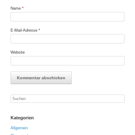
Name
*
E-Mail-Adresse
*
Website
Kategorien
Allgemein