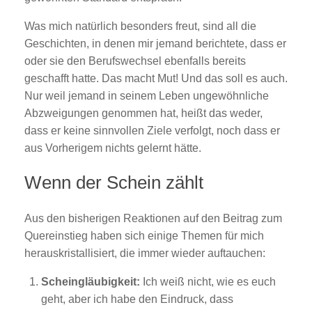
Was mich natürlich besonders freut, sind all die
Geschichten, in denen mir jemand berichtete, dass er
oder sie den Berufswechsel ebenfalls bereits
geschafft hatte. Das macht Mut! Und das soll es auch.
Nur weil jemand in seinem Leben ungewöhnliche
Abzweigungen genommen hat, heißt das weder,
dass er keine sinnvollen Ziele verfolgt, noch dass er
aus Vorherigem nichts gelernt hätte.
Wenn der Schein zählt
Aus den bisherigen Reaktionen auf den Beitrag zum
Quereinstieg haben sich einige Themen für mich
herauskristallisiert, die immer wieder auftauchen:
Scheingläubigkeit:
Ich weiß nicht, wie es euch
geht, aber ich habe den Eindruck, dass