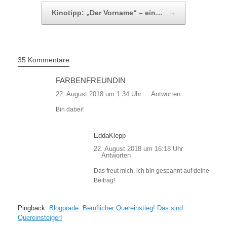
Kinotipp: „Der Vorname“ – ein…
→
35 Kommentare
FARBENFREUNDIN
22. August 2018 um 1:34 Uhr
Antworten
Bin dabei!
EddaKlepp
22. August 2018 um 16:18 Uhr
Antworten
Das freut mich, ich bin gespannt auf deine
Beitrag!
Pingback:
Blogprade: Beruflicher Quereinstieg! Das sind
Quereinsteiger!