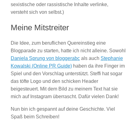
sexistische oder rassistische Inhalte verlinke,
versteht sich von selbst.)
Meine Mitstreiter
Die Idee, zum beruflichen Quereinstieg eine
Blogparade zu starten, hatte ich nicht alleine. Sowohl
Daniela Sprung von bloggerabc
als auch
Stephanie
Kowalski (Online PR Guide)
haben da ihre Finger im
Spiel und den Vorschlag unterstützt. Steffi hat sogar
das töfte Logo und den schicken Header
beigesteuert. Mit dem Bild zu meinem Text hat sie
mich auf Instagram überrascht. Dafür vielen Dank!
Nun bin ich gespannt auf deine Geschichte. Viel
Spaß beim Schreiben!