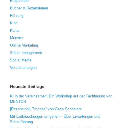
Blogparade
Bücher & Rezensionen
Führung
Kino
Kultur
Münster
Online Marketing
Selbstmanagement
Social Media
Veranstaltungen
Neueste Beiträge
KI in der Vereinsarbeit: Ein Workshop auf der Fachtagung von
MENTOR
[Rezension] „Trophäe“ von Gaea Schoeters
Mit Enttäuschungen umgehen – Über Erwartungen und
Selbstführung