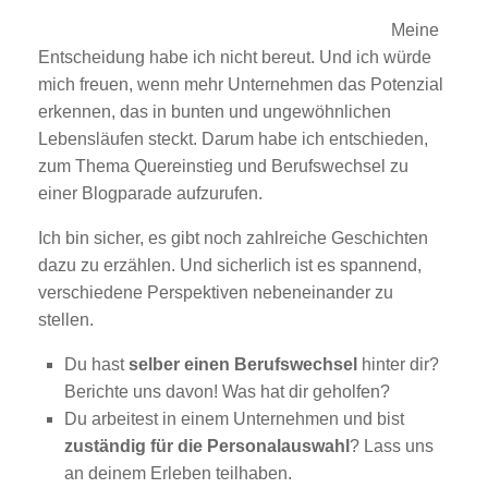
Meine
Entscheidung habe ich nicht bereut. Und ich würde
mich freuen, wenn mehr Unternehmen das Potenzial
erkennen, das in bunten und ungewöhnlichen
Lebensläufen steckt. Darum habe ich entschieden,
zum Thema Quereinstieg und Berufswechsel zu
einer Blogparade aufzurufen.
Ich bin sicher, es gibt noch zahlreiche Geschichten
dazu zu erzählen. Und sicherlich ist es spannend,
verschiedene Perspektiven nebeneinander zu
stellen.
Du hast
selber einen Berufswechsel
hinter dir?
Berichte uns davon! Was hat dir geholfen?
Du arbeitest in einem Unternehmen und bist
zuständig für die Personalauswahl
? Lass uns
an deinem Erleben teilhaben.