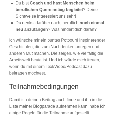
Du bist
Coach und hast Menschen beim
beruflichen Quereinstieg begleitet
? Deine
Sichtweise interessiert uns sehr!
Du denkst darüber nach, beruflich
noch einmal
neu anzufangen
? Was hindert dich daran?
Ich wünsche mir ein buntes Potpourri inspirierender
Geschichten, die zum Nachdenken anregen und
anderen Mut machen. Die zeigen, wie vielfältig die
Arbeitswelt heute ist. Und ich würde mich freuen,
wenn du mit einem Text/Video/Podcast dazu
beitragen möchtest.
Teilnahmebedingungen
Damit ich deinen Beitrag auch finde und ihn in die
Liste meiner Blogparade aufnehmen kann, habe ich
einige Regeln für die Teilnahme aufgestellt.