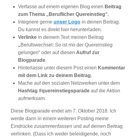
Verfasse auf einem eigenen Blog einen
Beitrag
zum Thema „Beruflicher Quereinstieg“.
Integriere gerne
unser Logo
in deinen Beitrag.
Du kannst es direkt hier herunterladen.
Verlinke
in deinem Text meinen Beitrag
„
Berufswechsel: So ist mir der Quereinstieg
gelungen“ oder auf diesen
Aufruf zur
Blogparade
.
Hinterlasse unter diesem Post einen
Kommentar
mit dem Link zu deinem Beitrag
.
Mache auf den sozialen Netzwerken unter dem
Hashtag
#quereinstiegsparade
auf die Aktion
aufmerksam.
Diese Blogparade endet am 7. Oktober 2018. Ich
werde dann in einem weiteren Posting meine
Eindrücke zusammenfassen und auf deinen Beitrag
verlinken. (Dass ich weder beleidigende, noch