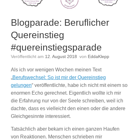
Blogparade: Beruflicher
Quereinstieg
#quereinstiegsparade
Veröffentlicht am
12. August 2018
von
EddaKlepp
Als ich vor wenigen Wochen meinen Text
„
Berufswechsel: So ist mir der Quereinstieg
gelungen
“ veröffentlichte, habe ich nicht mit einem so
enormen Echo gerechnet. Eigentlich wollte ich mir
die Erfahrung nur von der Seele schreiben, weil ich
dachte, dass es vielleicht den einen oder die andere
Gleichgesinnte interessiert.
Tatsächlich aber bekam ich einen ganzen Haufen
von Reaktionen. Menschen schrieben mir