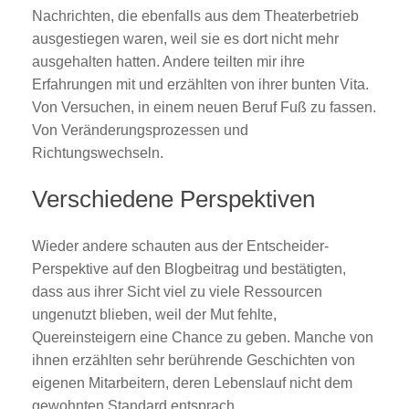
Nachrichten, die ebenfalls aus dem Theaterbetrieb
ausgestiegen waren, weil sie es dort nicht mehr
ausgehalten hatten. Andere teilten mir ihre
Erfahrungen mit und erzählten von ihrer bunten Vita.
Von Versuchen, in einem neuen Beruf Fuß zu fassen.
Von Veränderungsprozessen und
Richtungswechseln.
Verschiedene Perspektiven
Wieder andere schauten aus der Entscheider-
Perspektive auf den Blogbeitrag und bestätigten,
dass aus ihrer Sicht viel zu viele Ressourcen
ungenutzt blieben, weil der Mut fehlte,
Quereinsteigern eine Chance zu geben. Manche von
ihnen erzählten sehr berührende Geschichten von
eigenen Mitarbeitern, deren Lebenslauf nicht dem
gewohnten Standard entsprach.