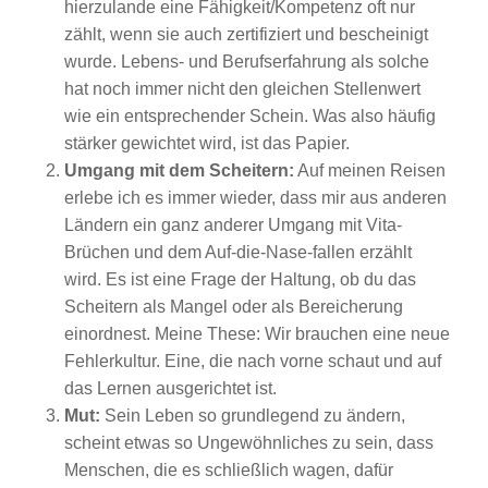
hierzulande eine Fähigkeit/Kompetenz oft nur
zählt, wenn sie auch zertifiziert und bescheinigt
wurde. Lebens- und Berufserfahrung als solche
hat noch immer nicht den gleichen Stellenwert
wie ein entsprechender Schein. Was also häufig
stärker gewichtet wird, ist das Papier.
Umgang mit dem Scheitern:
Auf meinen Reisen
erlebe ich es immer wieder, dass mir aus anderen
Ländern ein ganz anderer Umgang mit Vita-
Brüchen und dem Auf-die-Nase-fallen erzählt
wird. Es ist eine Frage der Haltung, ob du das
Scheitern als Mangel oder als Bereicherung
einordnest. Meine These: Wir brauchen eine neue
Fehlerkultur. Eine, die nach vorne schaut und auf
das Lernen ausgerichtet ist.
Mut:
Sein Leben so grundlegend zu ändern,
scheint etwas so Ungewöhnliches zu sein, dass
Menschen, die es schließlich wagen, dafür