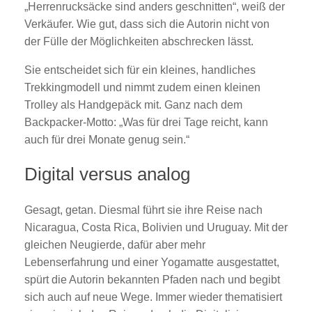
„Herrenrucksäcke sind anders geschnitten“, weiß der
Verkäufer. Wie gut, dass sich die Autorin nicht von
der Fülle der Möglichkeiten abschrecken lässt.
Sie entscheidet sich für ein kleines, handliches
Trekkingmodell und nimmt zudem einen kleinen
Trolley als Handgepäck mit. Ganz nach dem
Backpacker-Motto: „Was für drei Tage reicht, kann
auch für drei Monate genug sein.“
Digital versus analog
Gesagt, getan. Diesmal führt sie ihre Reise nach
Nicaragua, Costa Rica, Bolivien und Uruguay. Mit der
gleichen Neugierde, dafür aber mehr
Lebenserfahrung und einer Yogamatte ausgestattet,
spürt die Autorin bekannten Pfaden nach und begibt
sich auch auf neue Wege. Immer wieder thematisiert