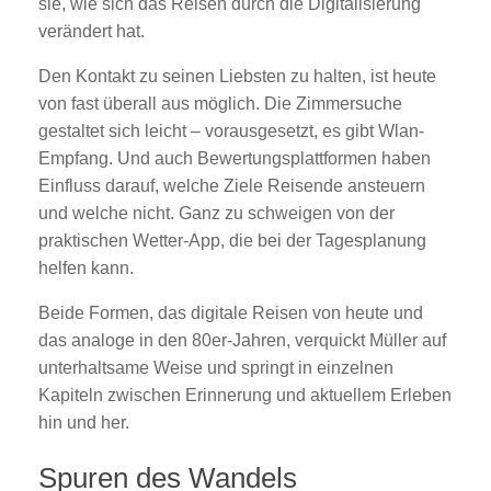
sie, wie sich das Reisen durch die Digitalisierung
verändert hat.
Den Kontakt zu seinen Liebsten zu halten, ist heute
von fast überall aus möglich. Die Zimmersuche
gestaltet sich leicht – vorausgesetzt, es gibt Wlan-
Empfang. Und auch Bewertungsplattformen haben
Einfluss darauf, welche Ziele Reisende ansteuern
und welche nicht. Ganz zu schweigen von der
praktischen Wetter-App, die bei der Tagesplanung
helfen kann.
Beide Formen, das digitale Reisen von heute und
das analoge in den 80er-Jahren, verquickt Müller auf
unterhaltsame Weise und springt in einzelnen
Kapiteln zwischen Erinnerung und aktuellem Erleben
hin und her.
Spuren des Wandels