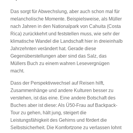
Das sorgt für Abwechslung, aber auch schon mal für
melancholische Momente. Beispielsweise, als Müller
nach Jahren in den Nationalpark von Cahuita (Costa
Rica) zurückkehrt und feststellen muss, wie sehr der
klimatische Wandel die Landschaft hier in dreieinhalb
Jahrzehnten verändert hat. Gerade diese
Gegenüberstellungen aber sind das Salz, das
Müllers Buch zu einem wahren Lesevergnügen
macht.
Dass der Perspektivwechsel auf Reisen hilft,
Zusammenhänge und andere Kulturen besser zu
verstehen, ist das eine. Eine andere Botschaft des
Buches aber ist diese: Als Ü50-Frau auf Backpack-
Tour zu gehen, hält jung, steigert die
Leistungsfähigkeit des Gehirns und fördert die
Selbstsicherheit. Die Komfortzone zu verlassen lohnt