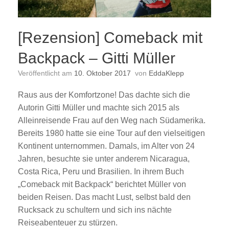
[Rezension] Comeback mit
Backpack – Gitti Müller
Veröffentlicht am
10. Oktober 2017
von
EddaKlepp
Raus aus der Komfortzone! Das dachte sich die
Autorin Gitti Müller und machte sich 2015 als
Alleinreisende Frau auf den Weg nach Südamerika.
Bereits 1980 hatte sie eine Tour auf den vielseitigen
Kontinent unternommen. Damals, im Alter von 24
Jahren, besuchte sie unter anderem Nicaragua,
Costa Rica, Peru und Brasilien. In ihrem Buch
„Comeback mit Backpack“ berichtet Müller von
beiden Reisen. Das macht Lust, selbst bald den
Rucksack zu schultern und sich ins nächte
Reiseabenteuer zu stürzen.