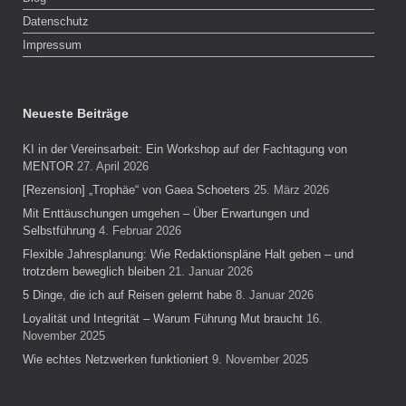
Datenschutz
Impressum
Neueste Beiträge
KI in der Vereinsarbeit: Ein Workshop auf der Fachtagung von
MENTOR
27. April 2026
[Rezension] „Trophäe“ von Gaea Schoeters
25. März 2026
Mit Enttäuschungen umgehen – Über Erwartungen und
Selbstführung
4. Februar 2026
Flexible Jahresplanung: Wie Redaktionspläne Halt geben – und
trotzdem beweglich bleiben
21. Januar 2026
5 Dinge, die ich auf Reisen gelernt habe
8. Januar 2026
Loyalität und Integrität – Warum Führung Mut braucht
16.
November 2025
Wie echtes Netzwerken funktioniert
9. November 2025