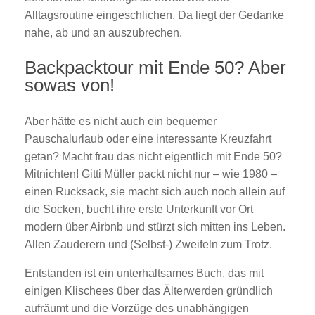
Alltagsroutine eingeschlichen. Da liegt der Gedanke
nahe, ab und an auszubrechen.
Backpacktour mit Ende 50? Aber
sowas von!
Aber hätte es nicht auch ein bequemer
Pauschalurlaub oder eine interessante Kreuzfahrt
getan? Macht frau das nicht eigentlich mit Ende 50?
Mitnichten! Gitti Müller packt nicht nur – wie 1980 –
einen Rucksack, sie macht sich auch noch allein auf
die Socken, bucht ihre erste Unterkunft vor Ort
modern über Airbnb und stürzt sich mitten ins Leben.
Allen Zauderern und (Selbst-) Zweifeln zum Trotz.
Entstanden ist ein unterhaltsames Buch, das mit
einigen Klischees über das Älterwerden gründlich
aufräumt und die Vorzüge des unabhängigen