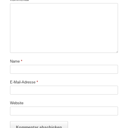
Name
*
E-Mail-Adresse
*
Website