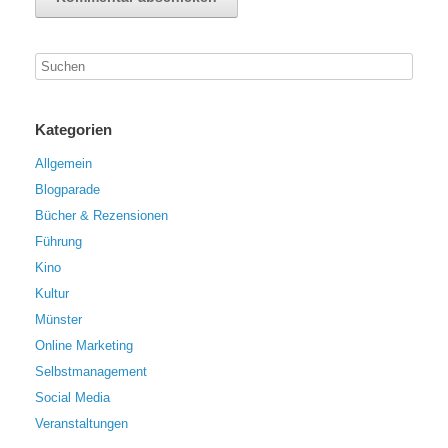
Kategorien
Allgemein
Blogparade
Bücher & Rezensionen
Führung
Kino
Kultur
Münster
Online Marketing
Selbstmanagement
Social Media
Veranstaltungen