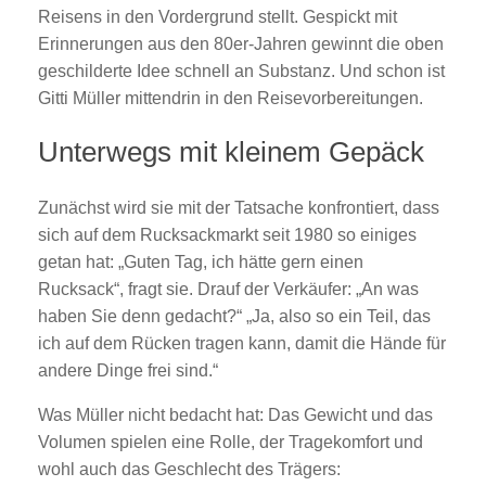
Reisens in den Vordergrund stellt. Gespickt mit
Erinnerungen aus den 80er-Jahren gewinnt die oben
geschilderte Idee schnell an Substanz. Und schon ist
Gitti Müller mittendrin in den Reisevorbereitungen.
Unterwegs mit kleinem Gepäck
Zunächst wird sie mit der Tatsache konfrontiert, dass
sich auf dem Rucksackmarkt seit 1980 so einiges
getan hat: „Guten Tag, ich hätte gern einen
Rucksack“, fragt sie. Drauf der Verkäufer: „An was
haben Sie denn gedacht?“ „Ja, also so ein Teil, das
ich auf dem Rücken tragen kann, damit die Hände für
andere Dinge frei sind.“
Was Müller nicht bedacht hat: Das Gewicht und das
Volumen spielen eine Rolle, der Tragekomfort und
wohl auch das Geschlecht des Trägers: