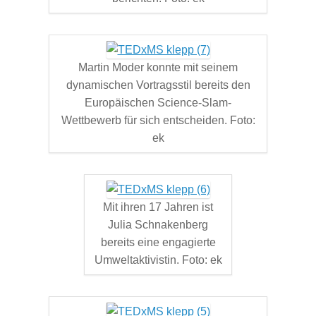
Martin Moder konnte mit seinem
dynamischen Vortragsstil bereits den
Europäischen Science-Slam-
Wettbewerb für sich entscheiden. Foto:
ek
Mit ihren 17 Jahren ist
Julia Schnakenberg
bereits eine engagierte
Umweltaktivistin. Foto: ek