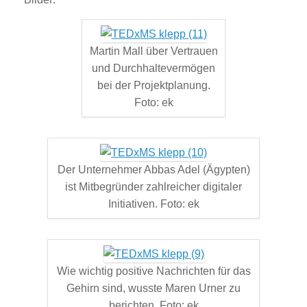
Martin Mall über Vertrauen
und Durchhaltevermögen
bei der Projektplanung.
Foto: ek
Der Unternehmer Abbas Adel (Ägypten)
ist Mitbegründer zahlreicher digitaler
Initiativen. Foto: ek
Wie wichtig positive Nachrichten für das
Gehirn sind, wusste Maren Urner zu
berichten. Foto: ek