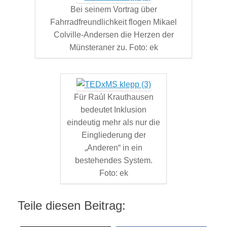
Bei seinem Vortrag über
Fahrradfreundlichkeit flogen Mikael
Colville-Andersen die Herzen der
Münsteraner zu. Foto: ek
Für Raúl Krauthausen
bedeutet Inklusion
eindeutig mehr als nur die
Eingliederung der
„Anderen“ in ein
bestehendes System.
Foto: ek
Teile diesen Beitrag: