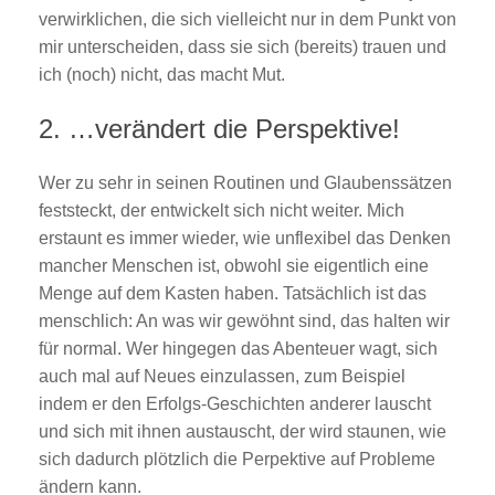
verwirklichen, die sich vielleicht nur in dem Punkt von
mir unterscheiden, dass sie sich (bereits) trauen und
ich (noch) nicht, das macht Mut.
2. …verändert die Perspektive!
Wer zu sehr in seinen Routinen und Glaubenssätzen
feststeckt, der entwickelt sich nicht weiter. Mich
erstaunt es immer wieder, wie unflexibel das Denken
mancher Menschen ist, obwohl sie eigentlich eine
Menge auf dem Kasten haben. Tatsächlich ist das
menschlich: An was wir gewöhnt sind, das halten wir
für normal. Wer hingegen das Abenteuer wagt, sich
auch mal auf Neues einzulassen, zum Beispiel
indem er den Erfolgs-Geschichten anderer lauscht
und sich mit ihnen austauscht, der wird staunen, wie
sich dadurch plötzlich die Perpektive auf Probleme
ändern kann.