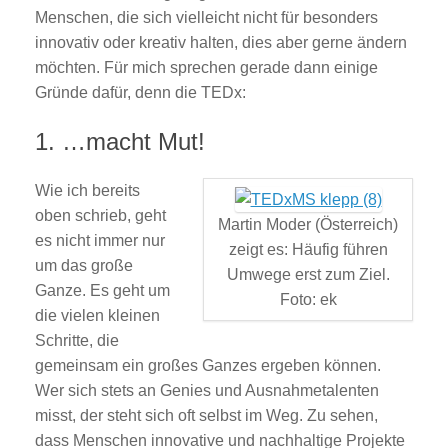
Menschen, die sich vielleicht nicht für besonders
innovativ oder kreativ halten, dies aber gerne ändern
möchten. Für mich sprechen gerade dann einige
Gründe dafür, denn die TEDx:
1. …macht Mut!
Wie ich bereits
oben schrieb, geht
Martin Moder (Österreich)
es nicht immer nur
zeigt es: Häufig führen
um das große
Umwege erst zum Ziel.
Ganze. Es geht um
Foto: ek
die vielen kleinen
Schritte, die
gemeinsam ein großes Ganzes ergeben können.
Wer sich stets an Genies und Ausnahmetalenten
misst, der steht sich oft selbst im Weg. Zu sehen,
dass Menschen innovative und nachhaltige Projekte