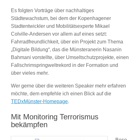
Es folgten Vorträge über nachhaltiges
Städtewachstum, bei dem der Kopenhagener
Stadtentwickler und Mobilitätsexperte Mikael
Colville-Andersen vor allem auf eines setzt:
Fahrradfreundlichkeit, über ein Projekt zum Thema
„Digitale Bildung“, das die Münsteranerin Nasanin
Bahmani vorstellte, über Umseltschutzprojekte, einen
Fallschrimspringweltrekord in der Formation und
über vieles mehr.
Wer gerne über die weiteren Speaker mehr erfahren
möchte, dem empfehle ich einen Blick auf die
TEDxMünster-Homepage
.
Mit Monitoring Terrorismus
bekämpfen
Beso