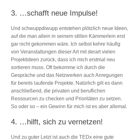
3. …schafft neue Impulse!
Und schwuppdiwupp entstehen plötzlich neue Ideen,
auf die man allein in seinem stillen Kämmerlein erst
gar nicht gekommen wäre. Ich selbst kehre häufig
von Veranstaltungen dieser Art mit derart vielen
Projektideen zurück, dass ich mich erstmal neu
sortieren muss. Oft bekomme ich durch die
Gespräche und das Netzwerken auch Anregungen
für bereits laufende Projekte. Natürlich gilt es dann
anschließend, die privaten und beruflichen
Ressourcen zu checken und Prioritäten zu setzen.
So oder so – ein Gewinn für mich ist es aber allemal.
4. …hilft, sich zu vernetzen!
Und zu guter Letzt ist auch die TEDx eine gute