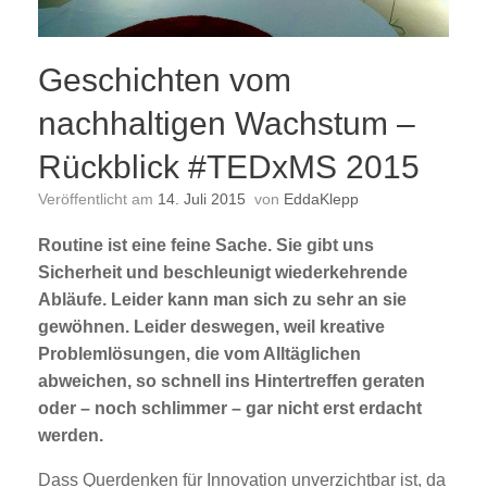
Geschichten vom
nachhaltigen Wachstum –
Rückblick #TEDxMS 2015
Veröffentlicht am
14. Juli 2015
von
EddaKlepp
Routine ist eine feine Sache. Sie gibt uns
Sicherheit und beschleunigt wiederkehrende
Abläufe. Leider kann man sich zu sehr an sie
gewöhnen. Leider deswegen, weil kreative
Problemlösungen, die vom Alltäglichen
abweichen, so schnell ins Hintertreffen geraten
oder – noch schlimmer – gar nicht erst erdacht
werden.
Dass Querdenken für Innovation unverzichtbar ist, da