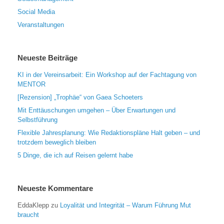
Social Media
Veranstaltungen
Neueste Beiträge
KI in der Vereinsarbeit: Ein Workshop auf der Fachtagung von
MENTOR
[Rezension] „Trophäe“ von Gaea Schoeters
Mit Enttäuschungen umgehen – Über Erwartungen und
Selbstführung
Flexible Jahresplanung: Wie Redaktionspläne Halt geben – und
trotzdem beweglich bleiben
5 Dinge, die ich auf Reisen gelernt habe
Neueste Kommentare
EddaKlepp
zu
Loyalität und Integrität – Warum Führung Mut
braucht