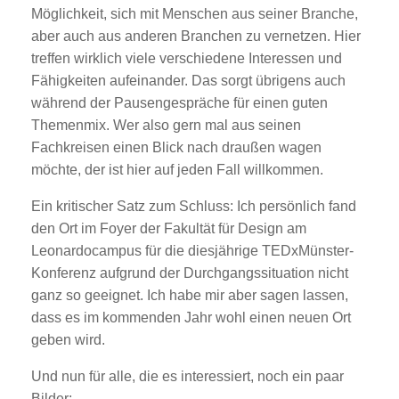
Möglichkeit, sich mit Menschen aus seiner Branche,
aber auch aus anderen Branchen zu vernetzen. Hier
treffen wirklich viele verschiedene Interessen und
Fähigkeiten aufeinander. Das sorgt übrigens auch
während der Pausengespräche für einen guten
Themenmix. Wer also gern mal aus seinen
Fachkreisen einen Blick nach draußen wagen
möchte, der ist hier auf jeden Fall willkommen.
Ein kritischer Satz zum Schluss: Ich persönlich fand
den Ort im F
oyer der
Fakultät für Design am
Leonardocampus für die
diesjährige TEDxMünster-
Konferenz aufgrund der Durchgangssituation nicht
ganz so geeignet. Ich habe mir aber sagen lassen,
dass es im kommenden Jahr wohl einen neuen Ort
geben wird.
Und nun für alle, die es interessiert, noch ein paar
Bilder: