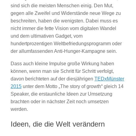
sind sich die meisten Menschen einig. Den Mut,
gegen alle Zweifel und Widerstände neue Wege zu
beschreiten, haben die wenigsten. Dabei muss es
nicht immer die fette Vision vom digitalen Wandel
und dem ultimativen Gadget, vom
hundertprozentigen Weltbefriedungsprogramm oder
der allumfassenden Anti-Hunger-Kampagne sein.
Dass auch kleine Impulse große Wirkung haben
können, wenn man sie Schritt für Schritt verfolgt,
davon berichteten auf der diesjährigen
TEDxMünster
2015
unter dem Motto „The story of growth“ gleich 14
Speaker, die erstaunliche Ideen zur Umsetzung
brachten oder in nächster Zeit noch umsetzen
werden.
Ideen, die die Welt verändern