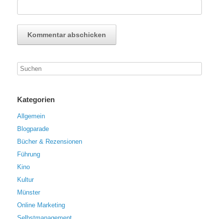
Kategorien
Allgemein
Blogparade
Bücher & Rezensionen
Führung
Kino
Kultur
Münster
Online Marketing
Selbstmanagement