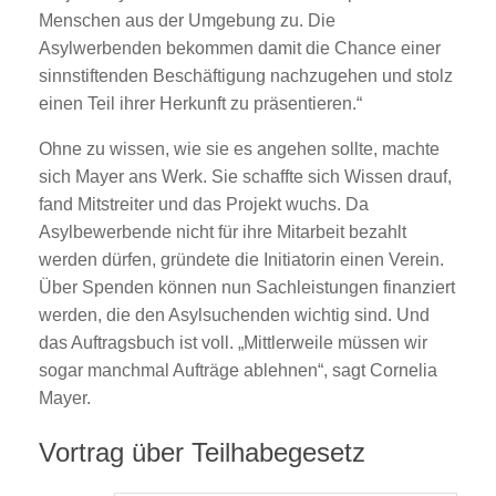
Menschen aus der Umgebung zu. Die
Asylwerbenden bekommen damit die Chance einer
sinnstiftenden Beschäftigung nachzugehen und stolz
einen Teil ihrer Herkunft zu präsentieren.“
Ohne zu wissen, wie sie es angehen sollte, machte
sich Mayer ans Werk. Sie schaffte sich Wissen drauf,
fand Mitstreiter und das Projekt wuchs. Da
Asylbewerbende nicht für ihre Mitarbeit bezahlt
werden dürfen, gründete die Initiatorin einen Verein.
Über Spenden können nun Sachleistungen finanziert
werden, die den Asylsuchenden wichtig sind. Und
das Auftragsbuch ist voll. „Mittlerweile müssen wir
sogar manchmal Aufträge ablehnen“, sagt Cornelia
Mayer.
Vortrag über Teilhabegesetz