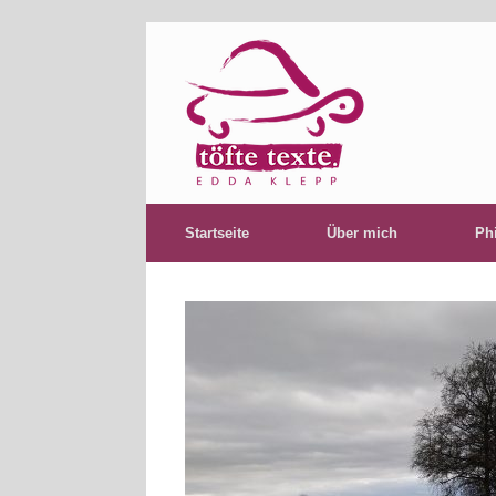
Startseite
Über mich
Ph