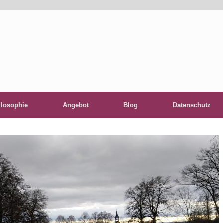
ilosophie
Angebot
Blog
Datenschutz