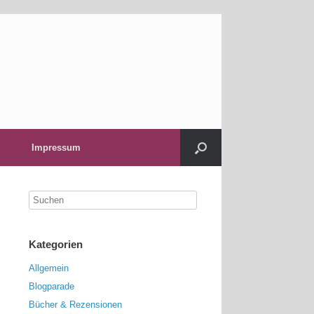
Impressum
Kategorien
Allgemein
Blogparade
Bücher & Rezensionen