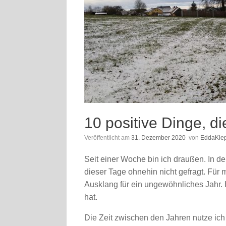
10 positive Dinge, d
Veröffentlicht am
31. Dezember 2020
von
EddaKle
Seit einer Woche bin ich draußen. In 
dieser Tage ohnehin nicht gefragt. Fü
Ausklang für ein ungewöhnliches Jahr. 
hat.
Die Zeit zwischen den Jahren nutze ich t