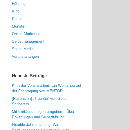
Führung
Kino
Kultur
Münster
Online Marketing
Selbstmanagement
Social Media
Veranstaltungen
Neueste Beiträge
KI in der Vereinsarbeit: Ein Workshop auf
der Fachtagung von MENTOR
[Rezension] „Trophäe“ von Gaea
Schoeters
Mit Enttäuschungen umgehen – Über
Erwartungen und Selbstführung
Flexible Jahresplanung: Wie