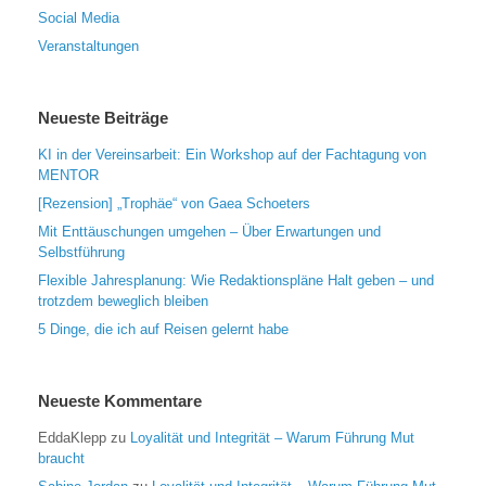
Social Media
Veranstaltungen
Neueste Beiträge
KI in der Vereinsarbeit: Ein Workshop auf der Fachtagung von
MENTOR
[Rezension] „Trophäe“ von Gaea Schoeters
Mit Enttäuschungen umgehen – Über Erwartungen und
Selbstführung
Flexible Jahresplanung: Wie Redaktionspläne Halt geben – und
trotzdem beweglich bleiben
5 Dinge, die ich auf Reisen gelernt habe
Neueste Kommentare
EddaKlepp
zu
Loyalität und Integrität – Warum Führung Mut
braucht