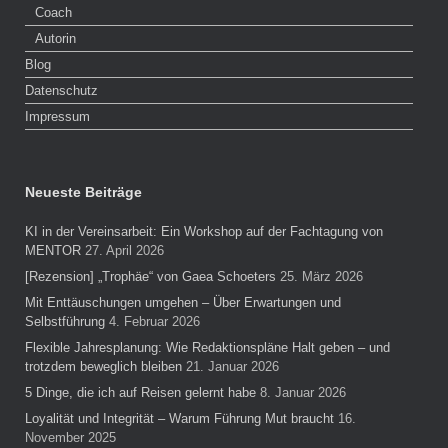
Coach
Autorin
Blog
Datenschutz
Impressum
Neueste Beiträge
KI in der Vereinsarbeit: Ein Workshop auf der Fachtagung von
MENTOR
27. April 2026
[Rezension] „Trophäe“ von Gaea Schoeters
25. März 2026
Mit Enttäuschungen umgehen – Über Erwartungen und
Selbstführung
4. Februar 2026
Flexible Jahresplanung: Wie Redaktionspläne Halt geben – und
trotzdem beweglich bleiben
21. Januar 2026
5 Dinge, die ich auf Reisen gelernt habe
8. Januar 2026
Loyalität und Integrität – Warum Führung Mut braucht
16.
November 2025