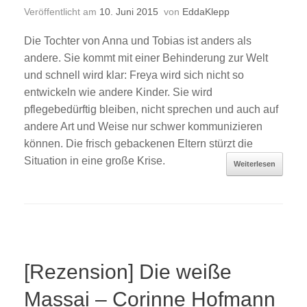
Veröffentlicht am
10. Juni 2015
von
EddaKlepp
Die Tochter von Anna und Tobias ist anders als
andere. Sie kommt mit einer Behinderung zur Welt
und schnell wird klar: Freya wird sich nicht so
entwickeln wie andere Kinder. Sie wird
pflegebedürftig bleiben, nicht sprechen und auch auf
andere Art und Weise nur schwer kommunizieren
können. Die frisch gebackenen Eltern stürzt die
Situation in eine große Krise.
Weiterlesen
[Rezension] Die weiße
Massai – Corinne Hofmann