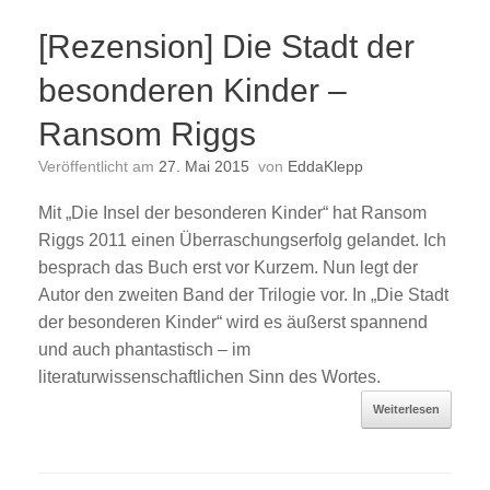
[Rezension] Die Stadt der
besonderen Kinder –
Ransom Riggs
Veröffentlicht am
27. Mai 2015
von
EddaKlepp
Mit „Die Insel der besonderen Kinder“ hat Ransom
Riggs 2011 einen Überraschungserfolg gelandet. Ich
besprach das Buch erst vor Kurzem. Nun legt der
Autor den zweiten Band der Trilogie vor. In „Die Stadt
der besonderen Kinder“ wird es äußerst spannend
und auch phantastisch – im
literaturwissenschaftlichen Sinn des Wortes.
Weiterlesen