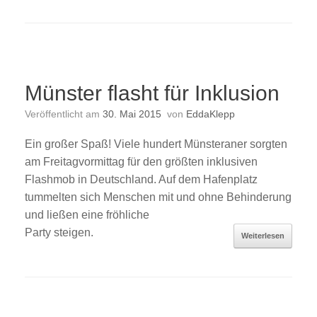
Münster flasht für Inklusion
Veröffentlicht am
30. Mai 2015
von
EddaKlepp
Ein großer Spaß! Viele hundert Münsteraner sorgten
am Freitagvormittag für den größten inklusiven
Flashmob in Deutschland. Auf dem Hafenplatz
tummelten sich Menschen mit und ohne Behinderung
und ließen eine fröhliche
Party steigen.
Weiterlesen