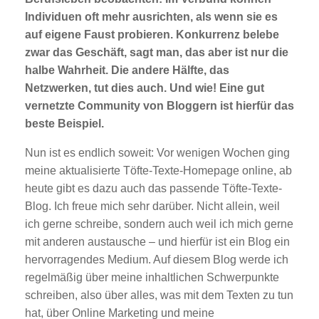
Individuen oft mehr ausrichten, als wenn sie es
auf eigene Faust probieren. Konkurrenz belebe
zwar das Geschäft, sagt man, das aber ist nur die
halbe Wahrheit. Die andere Hälfte, das
Netzwerken, tut dies auch. Und wie! Eine gut
vernetzte Community von Bloggern ist hierfür das
beste Beispiel.
Nun ist es endlich soweit: Vor wenigen Wochen ging
meine aktualisierte Töfte-Texte-Homepage online, ab
heute gibt es dazu auch das passende Töfte-Texte-
Blog. Ich freue mich sehr darüber. Nicht allein, weil
ich gerne schreibe, sondern auch weil ich mich gerne
mit anderen austausche – und hierfür ist ein Blog ein
hervorragendes Medium. Auf diesem Blog werde ich
regelmäßig über meine inhaltlichen Schwerpunkte
schreiben, also über alles, was mit dem Texten zu tun
hat, über Online Marketing und meine