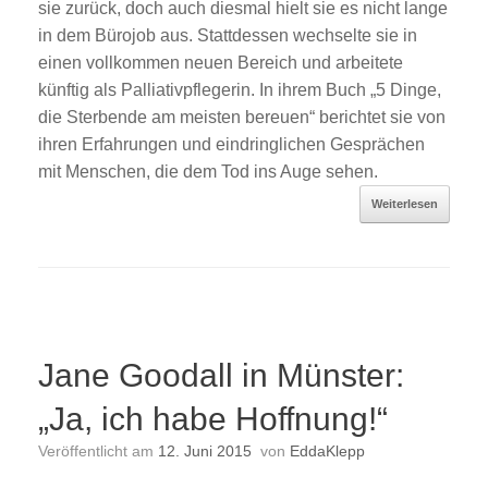
sie zurück, doch auch diesmal hielt sie es nicht lange
in dem Bürojob aus. Stattdessen wechselte sie in
einen vollkommen neuen Bereich und arbeitete
künftig als Palliativpflegerin. In ihrem Buch „5 Dinge,
die Sterbende am meisten bereuen“ berichtet sie von
ihren Erfahrungen und eindringlichen Gesprächen
mit Menschen, die dem Tod ins Auge sehen.
Weiterlesen
Jane Goodall in Münster:
„Ja, ich habe Hoffnung!“
Veröffentlicht am
12. Juni 2015
von
EddaKlepp