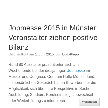
Jobmesse 2015 in Münster:
Veranstalter ziehen positive
Bilanz
Veröffentlicht am
1. Juni 2015
von
EddaKlepp
Rund 80 Aussteller präsentierten sich am
Wochenende bei der diesjährigen
Jobmesse
im
Messe- und Congress-Centrum Halle Münsterland.
Im persönlichen Gespräch hatten Bewerber hier die
Möglichkeit, sich über ihre Perspektive in Sachen
Ausbildung, Studium, Berufseinstieg, Jobwechsel
oder Weiterbildung zu informieren.
Weiterlesen