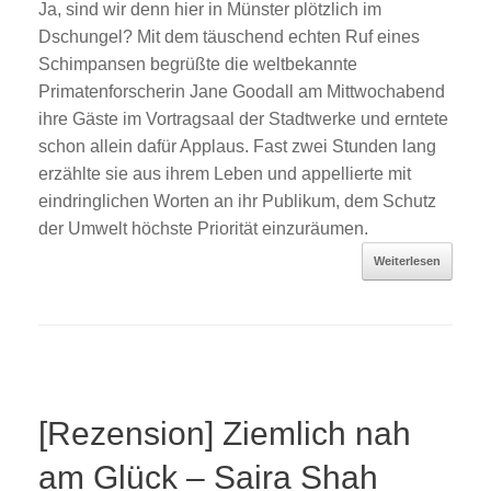
Ja, sind wir denn hier in Münster plötzlich im
Dschungel? Mit dem täuschend echten Ruf eines
Schimpansen begrüßte die weltbekannte
Primatenforscherin Jane Goodall am Mittwochabend
ihre Gäste im Vortragsaal der Stadtwerke und erntete
schon allein dafür Applaus. Fast zwei Stunden lang
erzählte sie aus ihrem Leben und appellierte mit
eindringlichen Worten an ihr Publikum, dem Schutz
der Umwelt höchste Priorität einzuräumen.
Weiterlesen
[Rezension] Ziemlich nah
am Glück – Saira Shah