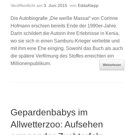
Veröffentlicht am
3. Juni 2015
von
EddaKlepp
Die Autobiografie „Die weiße Massai“ von Corinne
Hofmann erschien bereits Ende der 1990er-Jahre.
Darin schildert die Autorin ihre Erlebnisse in Kenia,
wo sie sich in einen Samburu-Krieger verliebte und
mit ihm eine Ehe einging. Sowohl das Buch als auch
die spätere Verfilmung des Stoffes erreichten ein
Millionenpublikum.
Weiterlesen
Gepardenbabys im
Allwetterzoo: Aufsehen