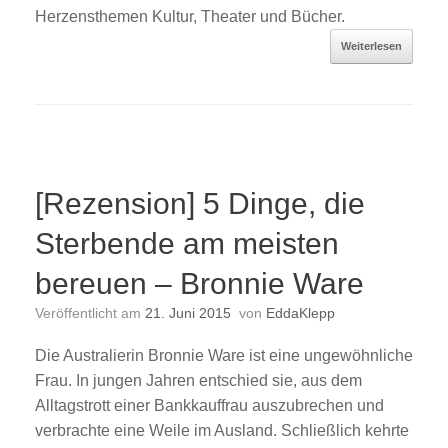
Herzensthemen Kultur, Theater und Bücher.
Weiterlesen
[Rezension] 5 Dinge, die
Sterbende am meisten
bereuen – Bronnie Ware
Veröffentlicht am
21. Juni 2015
von
EddaKlepp
Die Australierin Bronnie Ware ist eine ungewöhnliche
Frau. In jungen Jahren entschied sie, aus dem
Alltagstrott einer Bankkauffrau auszubrechen und
verbrachte eine Weile im Ausland. Schließlich kehrte